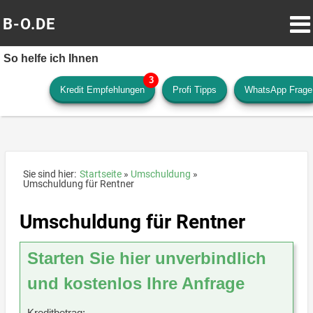
B-O.DE
So helfe ich Ihnen
Kredit Empfehlungen
Profi Tipps
WhatsApp Frage
Sie sind hier:
Startseite
Umschuldung
Umschuldung für Rentner
Umschuldung für Rentner
Starten Sie hier unverbindlich
und kostenlos Ihre Anfrage
Kreditbetrag: