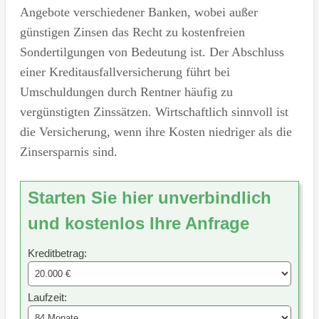
Angebote verschiedener Banken, wobei außer
günstigen Zinsen das Recht zu kostenfreien
Sondertilgungen von Bedeutung ist. Der Abschluss
einer Kreditausfallversicherung führt bei
Umschuldungen durch Rentner häufig zu
vergünstigten Zinssätzen. Wirtschaftlich sinnvoll ist
die Versicherung, wenn ihre Kosten niedriger als die
Zinsersparnis sind.
Starten Sie hier unverbindlich
und kostenlos Ihre Anfrage
Kreditbetrag:
Laufzeit: