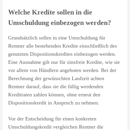
Welche Kredite sollen in die
Umschuldung einbezogen werden?
Grundsätzlich sollen in eine Umschuldung für
Rentner alle bestehenden Kredite einschließlich des
genutzten Dispositionskredites einbezogen werden.
Eine Ausnahme gilt nur für zinsfreie Kredite, wie sie
vor allem von Händlern angeboten werden. Bei der
Berechnung der gewünschten Laufzeit achten
Rentner darauf, dass sie die fällig werdenden
Kreditraten zahlen können, ohne erneut den
Dispositionskredit in Anspruch zu nehmen.
Vor der Entscheidung für einen konkreten
Umschuldungskredit vergleichen Rentner die