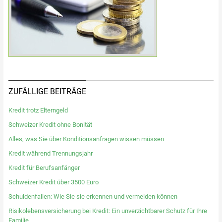
ZUFÄLLIGE BEITRÄGE
Kredit trotz Elterngeld
Schweizer Kredit ohne Bonität
Alles, was Sie über Konditionsanfragen wissen müssen
Kredit während Trennungsjahr
Kredit für Berufsanfänger
Schweizer Kredit über 3500 Euro
Schuldenfallen: Wie Sie sie erkennen und vermeiden können
Risikolebensversicherung bei Kredit: Ein unverzichtbarer Schutz für Ihre
Familie