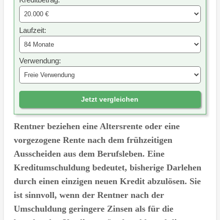
Laufzeit:
Verwendung:
Jetzt vergleichen
Rentner beziehen eine Altersrente oder eine
vorgezogene Rente nach dem frühzeitigen
Ausscheiden aus dem Berufsleben. Eine
Kreditumschuldung bedeutet, bisherige Darlehen
durch einen einzigen neuen Kredit abzulösen. Sie
ist sinnvoll, wenn der Rentner nach der
Umschuldung geringere Zinsen als für die