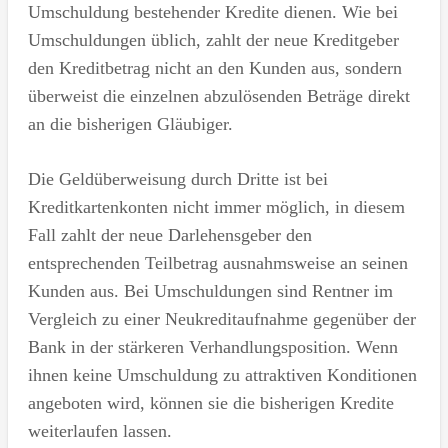
Umschuldung bestehender Kredite dienen. Wie bei
Umschuldungen üblich, zahlt der neue Kreditgeber
den Kreditbetrag nicht an den Kunden aus, sondern
überweist die einzelnen abzulösenden Beträge direkt
an die bisherigen Gläubiger.
Die Geldüberweisung durch Dritte ist bei
Kreditkartenkonten nicht immer möglich, in diesem
Fall zahlt der neue Darlehensgeber den
entsprechenden Teilbetrag ausnahmsweise an seinen
Kunden aus. Bei Umschuldungen sind Rentner im
Vergleich zu einer Neukreditaufnahme gegenüber der
Bank in der stärkeren Verhandlungsposition. Wenn
ihnen keine Umschuldung zu attraktiven Konditionen
angeboten wird, können sie die bisherigen Kredite
weiterlaufen lassen.