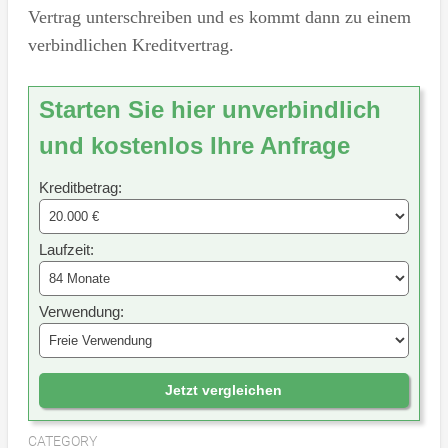
Vertrag unterschreiben und es kommt dann zu einem
verbindlichen Kreditvertrag.
Starten Sie hier unverbindlich
und kostenlos Ihre Anfrage
Kreditbetrag:
Laufzeit:
Verwendung:
Jetzt vergleichen
CATEGORY