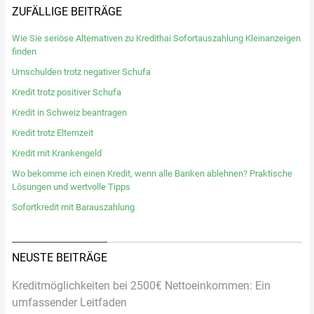
ZUFÄLLIGE BEITRÄGE
Wie Sie seriöse Alternativen zu Kredithai Sofortauszahlung Kleinanzeigen
finden
Umschulden trotz negativer Schufa
Kredit trotz positiver Schufa
Kredit in Schweiz beantragen
Kredit trotz Elternzeit
Kredit mit Krankengeld
Wo bekomme ich einen Kredit, wenn alle Banken ablehnen? Praktische
Lösungen und wertvolle Tipps
Sofortkredit mit Barauszahlung
NEUSTE BEITRÄGE
Kreditmöglichkeiten bei 2500€ Nettoeinkommen: Ein
umfassender Leitfaden