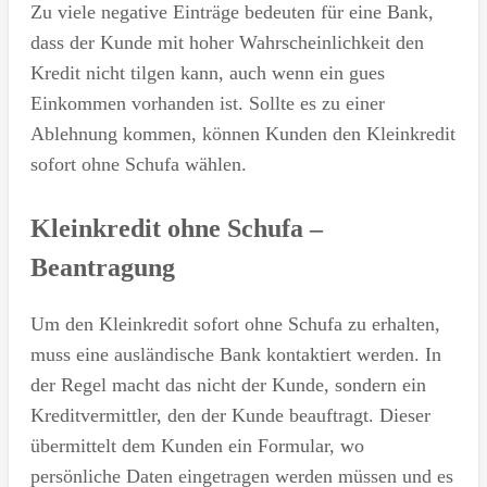
Zu viele negative Einträge bedeuten für eine Bank,
dass der Kunde mit hoher Wahrscheinlichkeit den
Kredit nicht tilgen kann, auch wenn ein gues
Einkommen vorhanden ist. Sollte es zu einer
Ablehnung kommen, können Kunden den Kleinkredit
sofort ohne Schufa wählen.
Kleinkredit ohne Schufa –
Beantragung
Um den Kleinkredit sofort ohne Schufa zu erhalten,
muss eine ausländische Bank kontaktiert werden. In
der Regel macht das nicht der Kunde, sondern ein
Kreditvermittler, den der Kunde beauftragt. Dieser
übermittelt dem Kunden ein Formular, wo
persönliche Daten eingetragen werden müssen und es