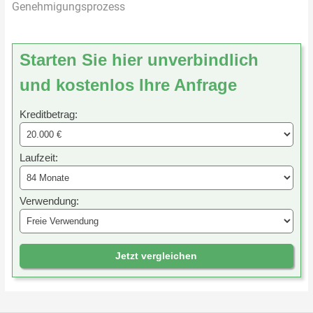
Genehmigungsprozess
Starten Sie hier unverbindlich
und kostenlos Ihre Anfrage
Kreditbetrag:
Laufzeit:
Verwendung:
Jetzt vergleichen