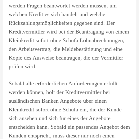
werden Fragen beantwortet werden müssen, um
welchen Kredit es sich handelt und welche
Rückzahlungsmöglichkeiten gegeben sind. Der
Kreditvermittler wird bei der Beantragung von einem
Kleinkredit sofort ohne Schufa Lohnabrechnungen,
den Arbeitsvertrag, die Meldebestätigung und eine
Kopie des Ausweise beantragen, die der Vermittler
prüfen wird.
Sobald alle erforderlichen Anforderungen erfüllt
werden können, holt der Kreditvermittler bei
ausländischen Banken Angebote über einen
Kleinkredit sofort ohne Schufa ein, die der Kunde
sich ansehen und sich für eines der Angebote
entscheiden kann. Sobald ein passendes Angebot dem
Kunden entspricht, muss dieser nur noch einen