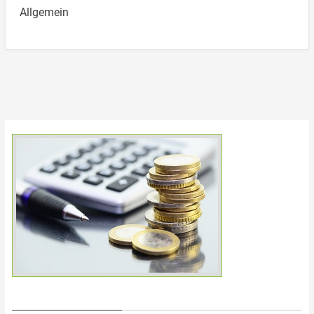
Allgemein