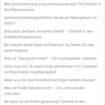
Wie funktioniert eine Zwischenfinanzierung? Ein Einblick in
ihre Mechanismen
Optimale Kreditmöglichkeiten bei einem Nettogehalt von
3000 €
Was prüft die Bank bei einem Kredit? – Einblick in den
Kreditprüfungsprozess
Bei welcher Bank Kredit aufnehmen? So finden Sie das
beste Angebot
Was ist Tilgung bei Kredit? – Ein umfassender Leitfaden
Kann man mit 18 einen Kredit aufnehmen? Ein Leitfaden
zur finanziellen Unabhängigkeit
Alles, was Sie über Konditionsanfragen wissen müssen
Wie viel Kredit bekomme ich? – Ein umfassender
Leitfaden
Ab wann ist ein Kredit genehmigt? Einblick in den