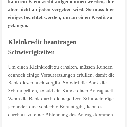
kann ein Kleinkredit aufgenommen werden, der
aber nicht an jeden vergeben wird. So muss hier
einiges beachtet werden, um an einen Kredit zu
gelangen.
Kleinkredit beantragen –
Schwierigkeiten
Um einen Kleinkredit zu erhalten, müssen Kunden
dennoch einige Voraussetzungen erfüllen, damit die
Bank diesen auch vergibt. So wird die Bank die
Schufa prüfen, sobald ein Kunde einen Antrag stellt.
Wenn die Bank durch die negativen Schufaeinträge
jemanden eine schlechte Bonität gibt, kann es
durchaus zu einer Ablehnung des Antrags kommen.