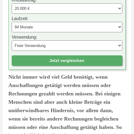
Laufzeit:
Verwendung:
Jetzt vergleichen
Nicht immer wird viel Geld benötigt, wenn
Anschaffungen getätigt werden müssen oder
Rechnungen gezahlt werden müssen. Bei einigen
Menschen sind aber auch kleine Beträge ein
unüberwindbares Hindernis, vor allem dann,
wenn sie bereits andere Rechnungen begleichen
müssen oder eine Anschaffung getätigt haben. So