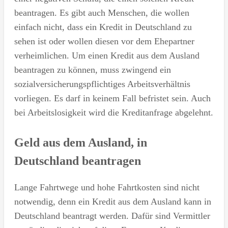
beantragen. Es gibt auch Menschen, die wollen
einfach nicht, dass ein Kredit in Deutschland zu
sehen ist oder wollen diesen vor dem Ehepartner
verheimlichen. Um einen Kredit aus dem Ausland
beantragen zu können, muss zwingend ein
sozialversicherungspflichtiges Arbeitsverhältnis
vorliegen. Es darf in keinem Fall befristet sein. Auch
bei Arbeitslosigkeit wird die Kreditanfrage abgelehnt.
Geld aus dem Ausland, in
Deutschland beantragen
Lange Fahrtwege und hohe Fahrtkosten sind nicht
notwendig, denn ein Kredit aus dem Ausland kann in
Deutschland beantragt werden. Dafür sind Vermittler