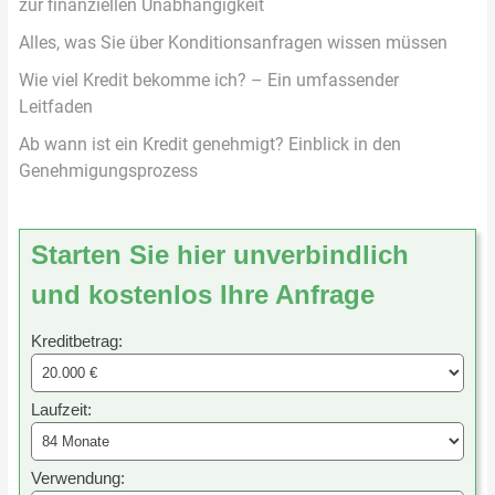
zur finanziellen Unabhängigkeit
Alles, was Sie über Konditionsanfragen wissen müssen
Wie viel Kredit bekomme ich? – Ein umfassender
Leitfaden
Ab wann ist ein Kredit genehmigt? Einblick in den
Genehmigungsprozess
Starten Sie hier unverbindlich
und kostenlos Ihre Anfrage
Kreditbetrag:
Laufzeit:
Verwendung: