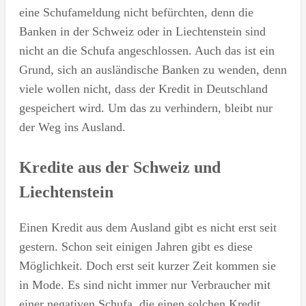
eine Schufameldung nicht befürchten, denn die
Banken in der Schweiz oder in Liechtenstein sind
nicht an die Schufa angeschlossen. Auch das ist ein
Grund, sich an ausländische Banken zu wenden, denn
viele wollen nicht, dass der Kredit in Deutschland
gespeichert wird. Um das zu verhindern, bleibt nur
der Weg ins Ausland.
Kredite aus der Schweiz und
Liechtenstein
Einen Kredit aus dem Ausland gibt es nicht erst seit
gestern. Schon seit einigen Jahren gibt es diese
Möglichkeit. Doch erst seit kurzer Zeit kommen sie
in Mode. Es sind nicht immer nur Verbraucher mit
einer negativen Schufa, die einen solchen Kredit