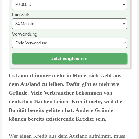
Laufzeit:
Verwendung:
Jetzt vergleichen
Es kommt immer mehr in Mode, sich Geld aus
dem Ausland zu leihen. Dafür gibt es mehrere
Gründe. Viele Verbraucher bekommen von
deutschen Banken keinen Kredit mehr, weil die
Bonität bereits gelitten hat. Andere Gründe
können bereits existierende Kredite sein.
Wer einen Kredit aus dem Ausland aufnimmt, muss