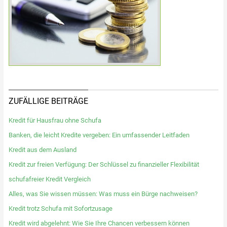
ZUFÄLLIGE BEITRÄGE
Kredit für Hausfrau ohne Schufa
Banken, die leicht Kredite vergeben: Ein umfassender Leitfaden
Kredit aus dem Ausland
Kredit zur freien Verfügung: Der Schlüssel zu finanzieller Flexibilität
schufafreier Kredit Vergleich
Alles, was Sie wissen müssen: Was muss ein Bürge nachweisen?
Kredit trotz Schufa mit Sofortzusage
Kredit wird abgelehnt: Wie Sie Ihre Chancen verbessern können