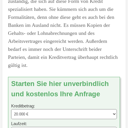
zuständig, die sich auf diese Form von Kredit
spezialisiert haben. Sie kümmern sich auch um die
Formalitäten, denn ohne diese geht es auch bei den
Banken im Ausland nicht. Es müssen Kopien der
Gehalts- oder Lohnabrechnungen und des
Arbeitsvertrages eingereicht werden. Außerdem
bedarf es immer noch der Unterschrift beider
Parteien, damit ein Kreditvertrag überhaupt rechtlich
gültig ist.
Starten Sie hier unverbindlich
und kostenlos Ihre Anfrage
Kreditbetrag:
Laufzeit: