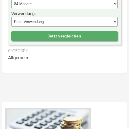
Verwendung:
Jetzt vergleichen
CATEGORY
Allgemein