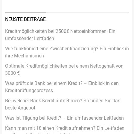
NEUSTE BEITRÄGE
Kreditmöglichkeiten bei 2500€ Nettoeinkommen: Ein
umfassender Leitfaden
Wie funktioniert eine Zwischenfinanzierung? Ein Einblick in
ihre Mechanismen
Optimale Kreditmöglichkeiten bei einem Nettogehalt von
3000 €
Was prüft die Bank bei einem Kredit? – Einblick in den
Kreditprüfungsprozess
Bei welcher Bank Kredit aufnehmen? So finden Sie das
beste Angebot
Was ist Tilgung bei Kredit? – Ein umfassender Leitfaden
Kann man mit 18 einen Kredit aufnehmen? Ein Leitfaden