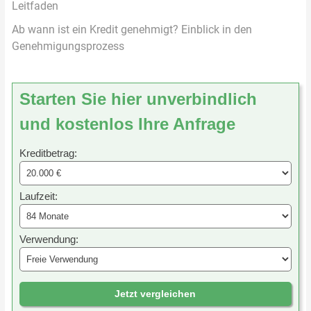
Leitfaden
Ab wann ist ein Kredit genehmigt? Einblick in den
Genehmigungsprozess
Starten Sie hier unverbindlich
und kostenlos Ihre Anfrage
Kreditbetrag:
Laufzeit:
Verwendung:
Jetzt vergleichen