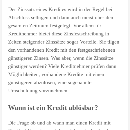
Der Zinssatz eines Kredites wird in der Regel bei
Abschluss selbigen und dann auch meist über den
gesamten Zeitraum festgelegt. Vor allem für
Kreditnehmer bietet diese Zinsfestschreibung in
Zeiten steigender Zinssätze sogar Vorteile. Sie tilgen
den vorhandenen Kredit mit den festgeschriebenen
günstigeren Zinsen. Was aber, wenn die Zinssätze
günstiger werden? Viele Kreditnehmer prüfen dann
Möglichkeiten, vorhandene Kredite mit einem
günstigeren abzulösen, eine sogenannte
Umschuldung vorzunehmen.
Wann ist ein Kredit ablösbar?
Die Frage ob und ab wann man einen Kredit mit