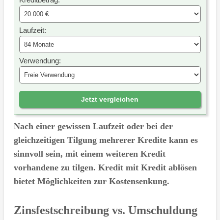
Laufzeit:
Verwendung:
Jetzt vergleichen
Nach einer gewissen Laufzeit oder bei der
gleichzeitigen Tilgung mehrerer Kredite kann es
sinnvoll sein, mit einem weiteren Kredit
vorhandene zu tilgen. Kredit mit Kredit ablösen
bietet Möglichkeiten zur Kostensenkung.
Zinsfestschreibung vs. Umschuldung