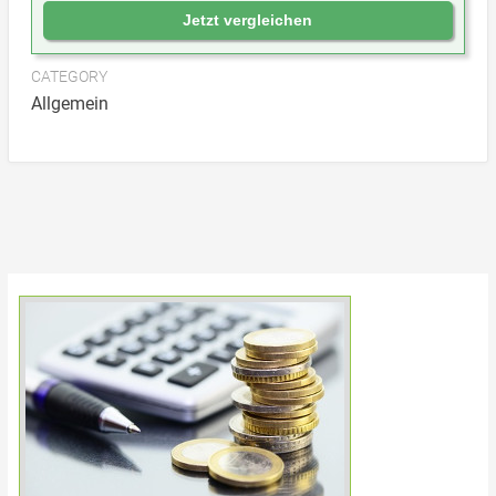
Jetzt vergleichen
CATEGORY
Allgemein