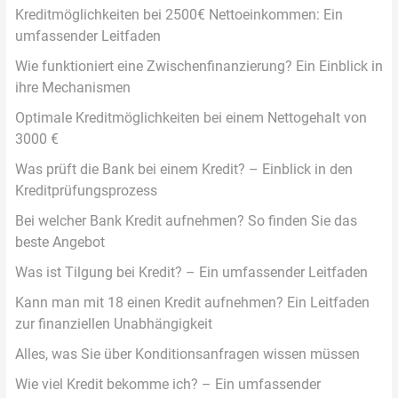
Kreditmöglichkeiten bei 2500€ Nettoeinkommen: Ein
umfassender Leitfaden
Wie funktioniert eine Zwischenfinanzierung? Ein Einblick in
ihre Mechanismen
Optimale Kreditmöglichkeiten bei einem Nettogehalt von
3000 €
Was prüft die Bank bei einem Kredit? – Einblick in den
Kreditprüfungsprozess
Bei welcher Bank Kredit aufnehmen? So finden Sie das
beste Angebot
Was ist Tilgung bei Kredit? – Ein umfassender Leitfaden
Kann man mit 18 einen Kredit aufnehmen? Ein Leitfaden
zur finanziellen Unabhängigkeit
Alles, was Sie über Konditionsanfragen wissen müssen
Wie viel Kredit bekomme ich? – Ein umfassender