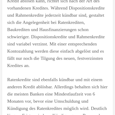
Kredit ablösen kann, richtet sich nach der Art des
vorhandenen Kredites. Während Dispositionskredite
und Rahmenkredite jederzeit kündbar sind, gestaltet
sich die Angelegenheit bei Ratenkrediten,
Baukrediten und Hausfinanzierungen schon
schwieriger. Dispositionskredite und Rahmenkredite
sind variabel verzinst. Mit einer entsprechenden
Kontozahlung werden diese einfach abgelöst und es
fällt nur noch die Tilgung des neuen, festverzinsten
Kredites an.
Ratenkredite sind ebenfalls kündbar und mit einem
anderen Kredit ablösbar. Allerdings behalten sich hier
die meisten Banken eine Mindestlaufzeit von 6
Monaten vor, bevor eine Umschuldung und
Kündigung des Ratenkredites möglich wird. Deutlich