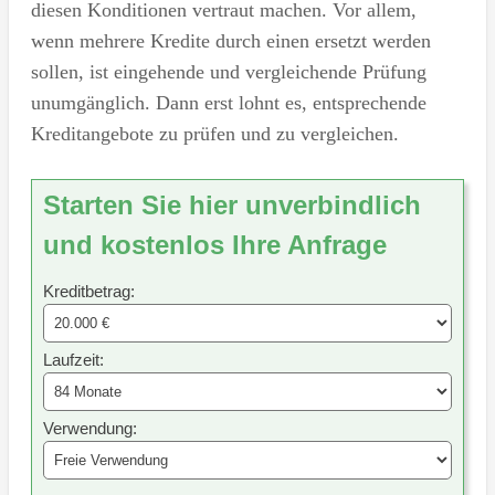
diesen Konditionen vertraut machen. Vor allem,
wenn mehrere Kredite durch einen ersetzt werden
sollen, ist eingehende und vergleichende Prüfung
unumgänglich. Dann erst lohnt es, entsprechende
Kreditangebote zu prüfen und zu vergleichen.
Starten Sie hier unverbindlich
und kostenlos Ihre Anfrage
Kreditbetrag:
Laufzeit:
Verwendung: