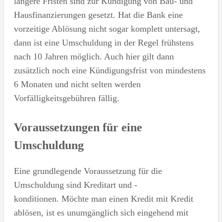
längere Fristen sind zur Kündigung von Bau- und
Hausfinanzierungen gesetzt. Hat die Bank eine
vorzeitige Ablösung nicht sogar komplett untersagt,
dann ist eine Umschuldung in der Regel frühstens
nach 10 Jahren möglich. Auch hier gilt dann
zusätzlich noch eine Kündigungsfrist von mindestens
6 Monaten und nicht selten werden
Vorfälligkeitsgebühren fällig.
Voraussetzungen für eine
Umschuldung
Eine grundlegende Voraussetzung für die
Umschuldung sind Kreditart und -
konditionen. Möchte man einen Kredit mit Kredit
ablösen, ist es unumgänglich sich eingehend mit