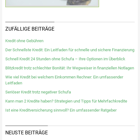
ZUFÄLLIGE BEITRÄGE
Kredit ohne Gebühren
Der Schnellste Kredit: Ein Leitfaden für schnelle und sichere Finanzierung
Schnell Kredit 24 Stunden ohne Schufa – Ihre Optionen im Überblick
Blitzkredit trotz schlechter Bonität: Ihr Wegweiser in finanziellen Notlagen
Wie viel Kredit bei welchem Einkommen Rechner: Ein umfassender
Leitfaden
Seriöser Kredit trotz negativer Schufa
Kann man 2 Kredite haben? Strategien und Tipps für Mehrfachkredite
Ist eine Kreditversicherung sinnvoll? Ein umfassender Ratgeber
NEUSTE BEITRÄGE