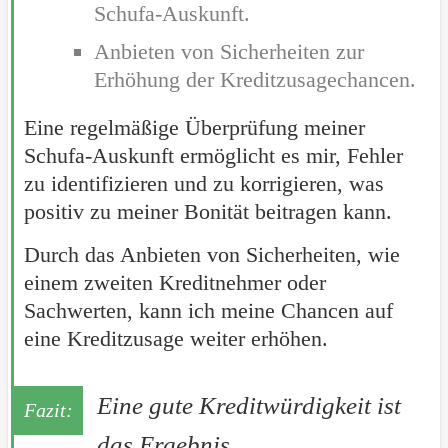
Schufa-Auskunft.
Anbieten von Sicherheiten zur
Erhöhung der Kreditzusagechancen.
Eine regelmäßige Überprüfung meiner
Schufa-Auskunft ermöglicht es mir, Fehler
zu identifizieren und zu korrigieren, was
positiv zu meiner Bonität beitragen kann.
Durch das Anbieten von Sicherheiten, wie
einem zweiten Kreditnehmer oder
Sachwerten, kann ich meine Chancen auf
eine Kreditzusage weiter erhöhen.
Eine gute Kreditwürdigkeit ist
das Ergebnis