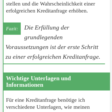
stellen und die Wahrscheinlichkeit einer
erfolgreichen Kreditanfrage erhöhen.
Die Erfüllung der
grundlegenden
Voraussetzungen ist der erste Schritt
zu einer erfolgreichen Kreditanfrage.
Wichtige Unterlagen und
Informationen
Für eine Kreditanfrage benötige ich
verschiedene Unterlagen, wie meinen