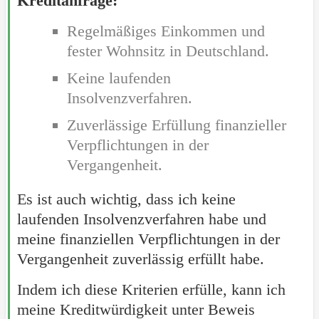
Kreditanfrage:
Regelmäßiges Einkommen und
fester Wohnsitz in Deutschland.
Keine laufenden
Insolvenzverfahren.
Zuverlässige Erfüllung finanzieller
Verpflichtungen in der
Vergangenheit.
Es ist auch wichtig, dass ich keine
laufenden Insolvenzverfahren habe und
meine finanziellen Verpflichtungen in der
Vergangenheit zuverlässig erfüllt habe.
Indem ich diese Kriterien erfülle, kann ich
meine Kreditwürdigkeit unter Beweis