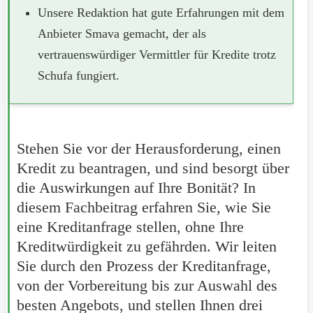
Unsere Redaktion hat gute Erfahrungen mit dem
Anbieter Smava gemacht, der als
vertrauenswürdiger Vermittler für Kredite trotz
Schufa fungiert.
Stehen Sie vor der Herausforderung, einen
Kredit zu beantragen, und sind besorgt über
die Auswirkungen auf Ihre Bonität? In
diesem Fachbeitrag erfahren Sie, wie Sie
eine Kreditanfrage stellen, ohne Ihre
Kreditwürdigkeit zu gefährden. Wir leiten
Sie durch den Prozess der Kreditanfrage,
von der Vorbereitung bis zur Auswahl des
besten Angebots, und stellen Ihnen drei