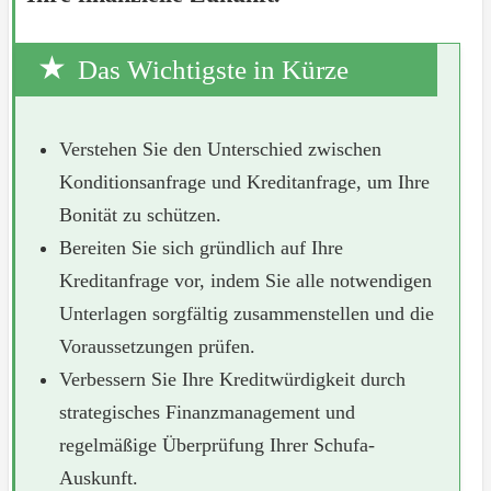
Das Wichtigste in Kürze
Verstehen Sie den Unterschied zwischen
Konditionsanfrage und Kreditanfrage, um Ihre
Bonität zu schützen.
Bereiten Sie sich gründlich auf Ihre
Kreditanfrage vor, indem Sie alle notwendigen
Unterlagen sorgfältig zusammenstellen und die
Voraussetzungen prüfen.
Verbessern Sie Ihre Kreditwürdigkeit durch
strategisches Finanzmanagement und
regelmäßige Überprüfung Ihrer Schufa-
Auskunft.