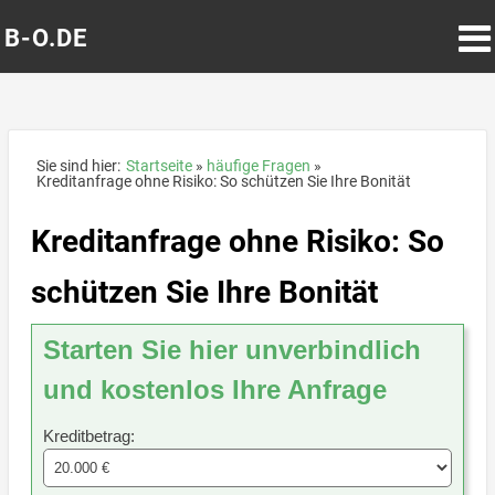
B-O.DE
Sie sind hier:
Startseite
häufige Fragen
Kreditanfrage ohne Risiko: So schützen Sie Ihre Bonität
Kreditanfrage ohne Risiko: So
schützen Sie Ihre Bonität
Starten Sie hier unverbindlich
und kostenlos Ihre Anfrage
Kreditbetrag: