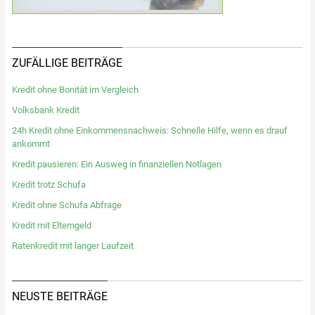
ZUFÄLLIGE BEITRÄGE
Kredit ohne Bonität im Vergleich
Volksbank Kredit
24h Kredit ohne Einkommensnachweis: Schnelle Hilfe, wenn es drauf
ankommt
Kredit pausieren: Ein Ausweg in finanziellen Notlagen
Kredit trotz Schufa
Kredit ohne Schufa Abfrage
Kredit mit Elterngeld
Ratenkredit mit langer Laufzeit
NEUSTE BEITRÄGE