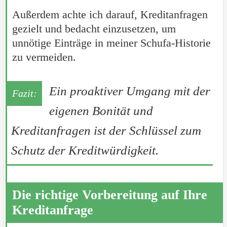
Außerdem achte ich darauf, Kreditanfragen
gezielt und bedacht einzusetzen, um
unnötige Einträge in meiner Schufa-Historie
zu vermeiden.
Ein proaktiver Umgang mit der
eigenen Bonität und
Kreditanfragen ist der Schlüssel zum
Schutz der Kreditwürdigkeit.
Die richtige Vorbereitung auf Ihre
Kreditanfrage