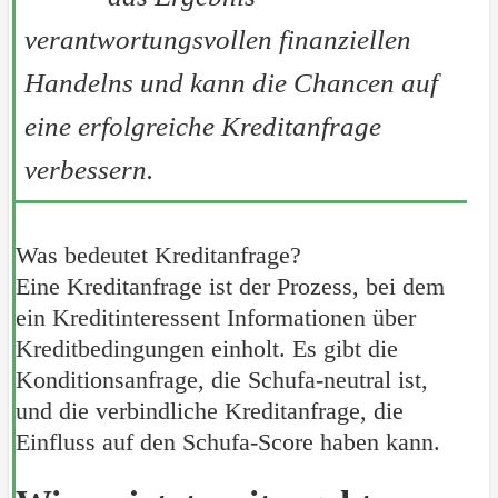
verantwortungsvollen finanziellen
Handelns und kann die Chancen auf
eine erfolgreiche Kreditanfrage
verbessern.
Was bedeutet Kreditanfrage?
Eine Kreditanfrage ist der Prozess, bei dem
ein Kreditinteressent Informationen über
Kreditbedingungen einholt. Es gibt die
Konditionsanfrage, die Schufa-neutral ist,
und die verbindliche Kreditanfrage, die
Einfluss auf den Schufa-Score haben kann.