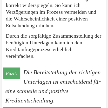
korrekt widerspiegeln. So kann ich
Verzögerungen im Prozess vermeiden und
die Wahrscheinlichkeit einer positiven
Entscheidung erhöhen.
Durch die sorgfältige Zusammenstellung der
benötigten Unterlagen kann ich den
Kreditanfrageprozess erheblich
vereinfachen.
Die Bereitstellung der richtigen
Unterlagen ist entscheidend für
eine schnelle und positive
Kreditentscheidung.