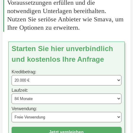
Voraussetzungen erfüllen und die
notwendigen Unterlagen bereithalten.
Nutzen Sie seriöse Anbieter wie Smava, um
Ihre Optionen zu erweitern.
Starten Sie hier unverbindlich
und kostenlos Ihre Anfrage
Kreditbetrag:
Laufzeit:
Verwendung:
Jetzt vergleichen