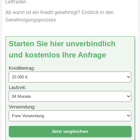
Leitfaden
Ab wann ist ein Kredit genehmigt? Einblick in den
Genehmigungsprozess
Starten Sie hier unverbindlich
und kostenlos Ihre Anfrage
Kreditbetrag:
Laufzeit:
Verwendung:
Jetzt vergleichen