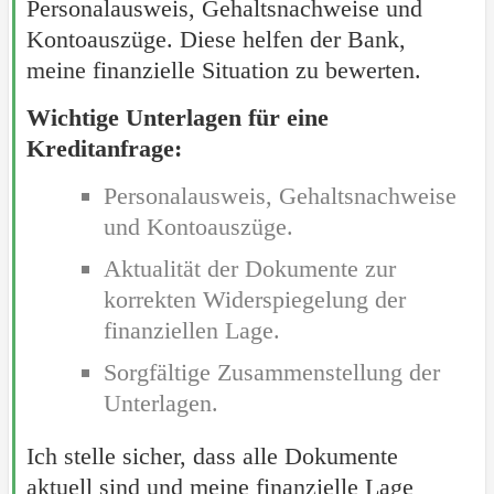
Personalausweis, Gehaltsnachweise und
Kontoauszüge. Diese helfen der Bank,
meine finanzielle Situation zu bewerten.
Wichtige Unterlagen für eine
Kreditanfrage:
Personalausweis, Gehaltsnachweise
und Kontoauszüge.
Aktualität der Dokumente zur
korrekten Widerspiegelung der
finanziellen Lage.
Sorgfältige Zusammenstellung der
Unterlagen.
Ich stelle sicher, dass alle Dokumente
aktuell sind und meine finanzielle Lage