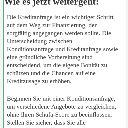
Wie es jetzt weitergeht:
Die Kreditanfrage ist ein wichtiger Schritt
auf dem Weg zur Finanzierung, der
sorgfältig angegangen werden sollte. Die
Unterscheidung zwischen
Konditionsanfrage und Kreditanfrage sowie
eine gründliche Vorbereitung sind
entscheidend, um die eigene Bonität zu
schützen und die Chancen auf eine
Kreditzusage zu erhöhen.
Beginnen Sie mit einer Konditionsanfrage,
um verschiedene Angebote zu vergleichen,
ohne Ihren Schufa-Score zu beeinflussen.
Stellen Sie sicher, dass Sie alle