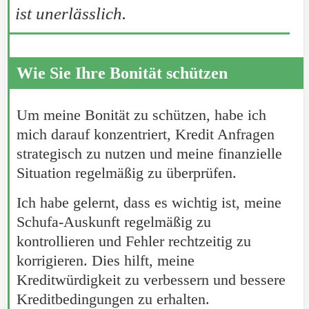
ist unerlässlich.
Wie Sie Ihre Bonität schützen
Um meine Bonität zu schützen, habe ich
mich darauf konzentriert, Kredit Anfragen
strategisch zu nutzen und meine finanzielle
Situation regelmäßig zu überprüfen.
Ich habe gelernt, dass es wichtig ist, meine
Schufa-Auskunft regelmäßig zu
kontrollieren und Fehler rechtzeitig zu
korrigieren. Dies hilft, meine
Kreditwürdigkeit zu verbessern und bessere
Kreditbedingungen zu erhalten.