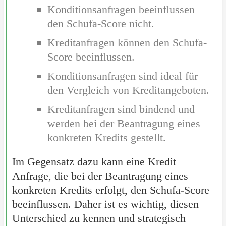
Konditionsanfragen beeinflussen
den Schufa-Score nicht.
Kreditanfragen können den Schufa-
Score beeinflussen.
Konditionsanfragen sind ideal für
den Vergleich von Kreditangeboten.
Kreditanfragen sind bindend und
werden bei der Beantragung eines
konkreten Kredits gestellt.
Im Gegensatz dazu kann eine Kredit
Anfrage, die bei der Beantragung eines
konkreten Kredits erfolgt, den Schufa-Score
beeinflussen. Daher ist es wichtig, diesen
Unterschied zu kennen und strategisch