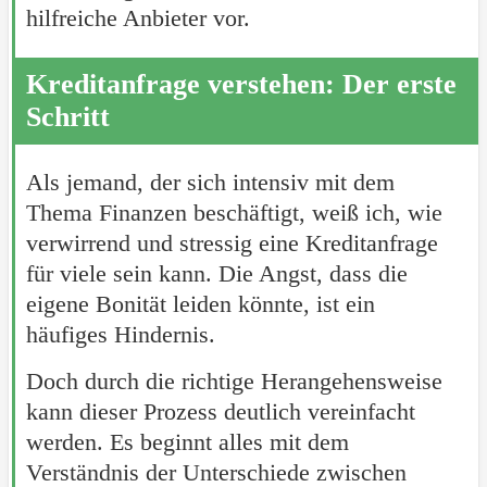
hilfreiche Anbieter vor.
Kreditanfrage verstehen: Der erste
Schritt
Als jemand, der sich intensiv mit dem
Thema Finanzen beschäftigt, weiß ich, wie
verwirrend und stressig eine Kreditanfrage
für viele sein kann. Die Angst, dass die
eigene Bonität leiden könnte, ist ein
häufiges Hindernis.
Doch durch die richtige Herangehensweise
kann dieser Prozess deutlich vereinfacht
werden. Es beginnt alles mit dem
Verständnis der Unterschiede zwischen