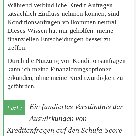
Während verbindliche Kredit Anfragen
tatsächlich Einfluss nehmen können, sind
Konditionsanfragen vollkommen neutral.
Dieses Wissen hat mir geholfen, meine
finanziellen Entscheidungen besser zu
treffen.
Durch die Nutzung von Konditionsanfragen
kann ich meine Finanzierungsoptionen
erkunden, ohne meine Kreditwürdigkeit zu
gefährden.
Ein fundiertes Verständnis der
Auswirkungen von
Kreditanfragen auf den Schufa-Score