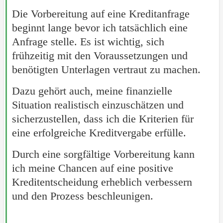
Die Vorbereitung auf eine Kreditanfrage
beginnt lange bevor ich tatsächlich eine
Anfrage stelle. Es ist wichtig, sich
frühzeitig mit den Voraussetzungen und
benötigten Unterlagen vertraut zu machen.
Dazu gehört auch, meine finanzielle
Situation realistisch einzuschätzen und
sicherzustellen, dass ich die Kriterien für
eine erfolgreiche Kreditvergabe erfülle.
Durch eine sorgfältige Vorbereitung kann
ich meine Chancen auf eine positive
Kreditentscheidung erheblich verbessern
und den Prozess beschleunigen.