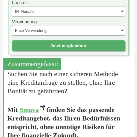
Laufzeit:
Verwendung:
Jetzt vergleichen
Zusammengefasst:
Suchen Sie nach einer sicheren Methode,
eine Kreditanfrage zu stellen, ohne Ihre
Bonität zu gefährden?
Mit
Smava
finden Sie das passende
Kreditangebot, das Ihren Bedürfnissen
entspricht, ohne unnötige Risiken für
Ihre finanzielle Zukunft.