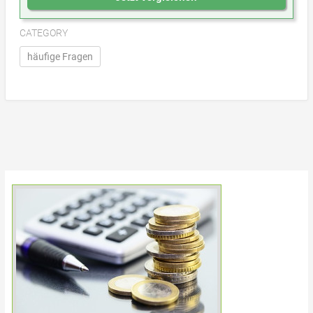
CATEGORY
häufige Fragen