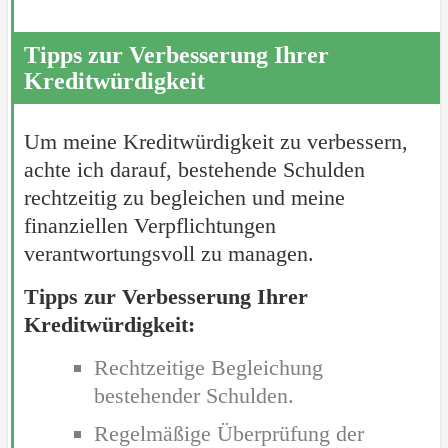
Tipps zur Verbesserung Ihrer
Kreditwürdigkeit
Um meine Kreditwürdigkeit zu verbessern,
achte ich darauf, bestehende Schulden
rechtzeitig zu begleichen und meine
finanziellen Verpflichtungen
verantwortungsvoll zu managen.
Tipps zur Verbesserung Ihrer
Kreditwürdigkeit:
Rechtzeitige Begleichung
bestehender Schulden.
Regelmäßige Überprüfung der