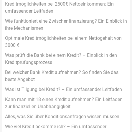
Kreditmöglichkeiten bei 2500€ Nettoeinkommen: Ein
umfassender Leitfaden
Wie funktioniert eine Zwischenfinanzierung? Ein Einblick in
ihre Mechanismen
Optimale Kreditmöglichkeiten bei einem Nettogehalt von
3000 €
Was prüft die Bank bei einem Kredit? – Einblick in den
Kreditprüfungsprozess
Bei welcher Bank Kredit aufnehmen? So finden Sie das
beste Angebot
Was ist Tilgung bei Kredit? – Ein umfassender Leitfaden
Kann man mit 18 einen Kredit aufnehmen? Ein Leitfaden
zur finanziellen Unabhängigkeit
Alles, was Sie über Konditionsanfragen wissen müssen
Wie viel Kredit bekomme ich? – Ein umfassender