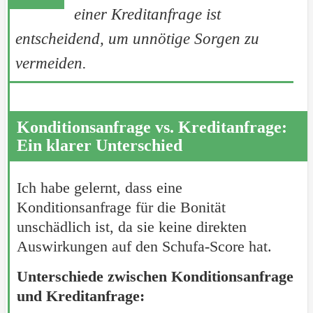
einer Kreditanfrage ist
entscheidend, um unnötige Sorgen zu
vermeiden.
Konditionsanfrage vs. Kreditanfrage:
Ein klarer Unterschied
Ich habe gelernt, dass eine
Konditionsanfrage für die Bonität
unschädlich ist, da sie keine direkten
Auswirkungen auf den Schufa-Score hat.
Unterschiede zwischen Konditionsanfrage
und Kreditanfrage: