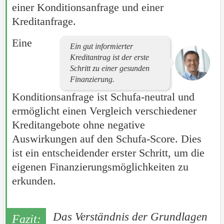
einer Konditionsanfrage und einer
Kreditanfrage.
Eine
Ein gut informierter
Kreditantrag ist der erste
Schritt zu einer gesunden
Finanzierung.
Konditionsanfrage ist Schufa-neutral und
ermöglicht einen Vergleich verschiedener
Kreditangebote ohne negative
Auswirkungen auf den Schufa-Score. Dies
ist ein entscheidender erster Schritt, um die
eigenen Finanzierungsmöglichkeiten zu
erkunden.
Das Verständnis der Grundlagen