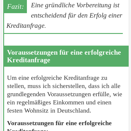
Eine gründliche Vorbereitung ist
entscheidend für den Erfolg einer
Kreditanfrage.
Voraussetzungen für eine erfolgreiche
Kreditanfrage
Um eine erfolgreiche Kreditanfrage zu
stellen, muss ich sicherstellen, dass ich alle
grundlegenden Voraussetzungen erfülle, wie
ein regelmäßiges Einkommen und einen
festen Wohnsitz in Deutschland.
Voraussetzungen für eine erfolgreiche