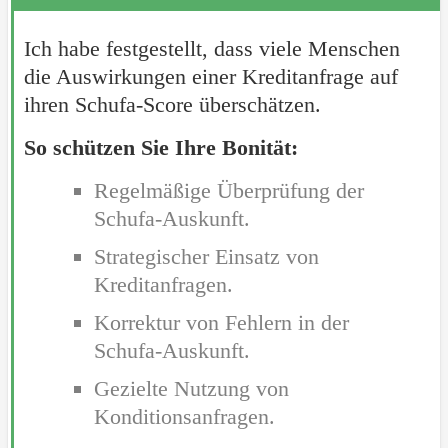
Ich habe festgestellt, dass viele Menschen
die Auswirkungen einer Kreditanfrage auf
ihren Schufa-Score überschätzen.
So schützen Sie Ihre Bonität:
Regelmäßige Überprüfung der
Schufa-Auskunft.
Strategischer Einsatz von
Kreditanfragen.
Korrektur von Fehlern in der
Schufa-Auskunft.
Gezielte Nutzung von
Konditionsanfragen.