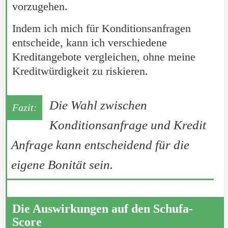
vorzugehen.
Indem ich mich für Konditionsanfragen
entscheide, kann ich verschiedene
Kreditangebote vergleichen, ohne meine
Kreditwürdigkeit zu riskieren.
Die Wahl zwischen
Konditionsanfrage und Kredit
Anfrage kann entscheidend für die
eigene Bonität sein.
Die Auswirkungen auf den Schufa-
Score