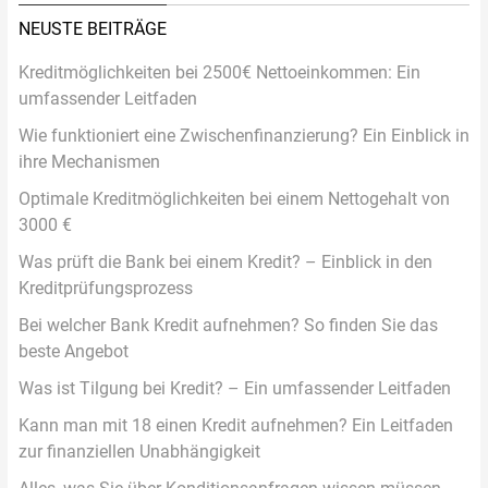
NEUSTE BEITRÄGE
Kreditmöglichkeiten bei 2500€ Nettoeinkommen: Ein
umfassender Leitfaden
Wie funktioniert eine Zwischenfinanzierung? Ein Einblick in
ihre Mechanismen
Optimale Kreditmöglichkeiten bei einem Nettogehalt von
3000 €
Was prüft die Bank bei einem Kredit? – Einblick in den
Kreditprüfungsprozess
Bei welcher Bank Kredit aufnehmen? So finden Sie das
beste Angebot
Was ist Tilgung bei Kredit? – Ein umfassender Leitfaden
Kann man mit 18 einen Kredit aufnehmen? Ein Leitfaden
zur finanziellen Unabhängigkeit