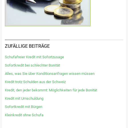
ZUFÄLLIGE BEITRÄGE
Schufafreier Kredit mit Sofortzusage
Sofortkredit bei schlechter Bonität
Alles, was Sie über Konditionsanfragen wissen müssen
Kredit trotz Schulden aus der Schweiz
Kredit, den jeder bekommt: Möglichkeiten für jede Bonität
Kredit mit Umschuldung
Sofortkredit mit Bürgen
Kleinkredit ohne Schufa