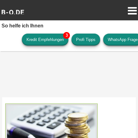
B-O.DE
So helfe ich Ihnen
Kredit Empfehlungen
Profi Tipps
WhatsApp Frage