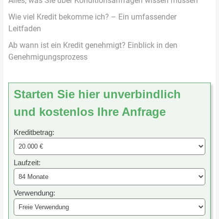
Alles, was Sie über Konditionsanfragen wissen müssen
Wie viel Kredit bekomme ich? – Ein umfassender
Leitfaden
Ab wann ist ein Kredit genehmigt? Einblick in den
Genehmigungsprozess
Starten Sie hier unverbindlich
und kostenlos Ihre Anfrage
Kreditbetrag:
Laufzeit:
Verwendung: