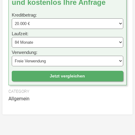
und kostenlos Ihre Anfrage
Kreditbetrag:
Laufzeit:
Verwendung:
Jetzt vergleichen
CATEGORY
Allgemein