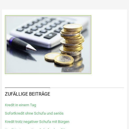
ZUFÄLLIGE BEITRÄGE
Kredit in einem Tag
Sofortkredit ohne Schufa und seriös
Kredit trotz negativer Schufa mit Bürgen