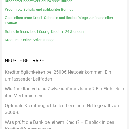
Kredit trotz negativer Schufa ohne Bürgen
Kredit trotz Schufa und schlechter Bonität
Geld leihen ohne Kredit: Schnelle und flexible Wege zur finanziellen
Freiheit
Schnelle finanzielle Lösung: Kredit in 24 Stunden
Kredit mit Online Sofortzusage
NEUSTE BEITRÄGE
Kreditmöglichkeiten bei 2500€ Nettoeinkommen: Ein
umfassender Leitfaden
Wie funktioniert eine Zwischenfinanzierung? Ein Einblick in
ihre Mechanismen
Optimale Kreditmöglichkeiten bei einem Nettogehalt von
3000 €
Was prüft die Bank bei einem Kredit? – Einblick in den