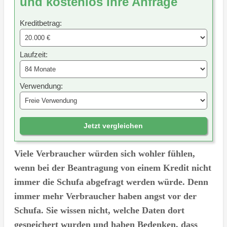
und kostenlos Ihre Anfrage
Kreditbetrag:
Laufzeit:
Verwendung:
Jetzt vergleichen
Viele Verbraucher würden sich wohler fühlen,
wenn bei der Beantragung von einem Kredit nicht
immer die Schufa abgefragt werden würde. Denn
immer mehr Verbraucher haben angst vor der
Schufa. Sie wissen nicht, welche Daten dort
gespeichert wurden und haben Bedenken, dass