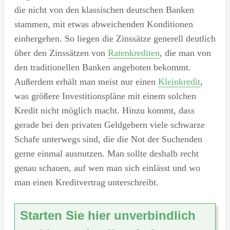
die nicht von den klassischen deutschen Banken
stammen, mit etwas abweichenden Konditionen
einhergehen. So liegen die Zinssätze generell deutlich
über den Zinssätzen von
Ratenkrediten
, die man von
den traditionellen Banken angeboten bekommt.
Außerdem erhält man meist nur einen
Kleinkredit
,
was größere Investitionspläne mit einem solchen
Kredit nicht möglich macht. Hinzu kommt, dass
gerade bei den privaten Geldgebern viele schwarze
Schafe unterwegs sind, die die Not der Suchenden
gerne einmal ausnutzen. Man sollte deshalb recht
genau schauen, auf wen man sich einlässt und wo
man einen Kreditvertrag unterschreibt.
Starten Sie hier unverbindlich