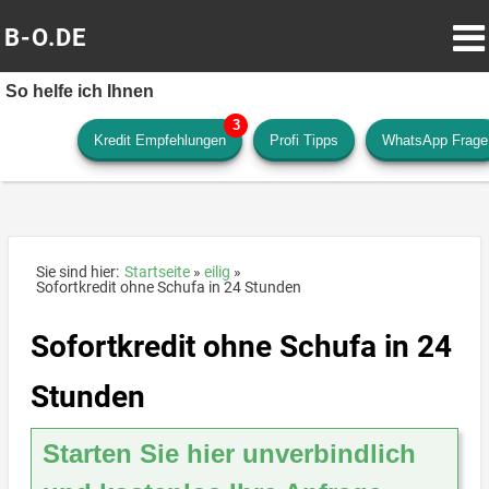
B-O.DE
So helfe ich Ihnen
Kredit Empfehlungen
Profi Tipps
WhatsApp Frage
Sie sind hier:
Startseite
eilig
Sofortkredit ohne Schufa in 24 Stunden
Sofortkredit ohne Schufa in 24
Stunden
Starten Sie hier unverbindlich