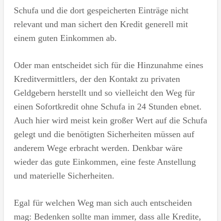
Schufa und die dort gespeicherten Einträge nicht
relevant und man sichert den Kredit generell mit
einem guten Einkommen ab.
Oder man entscheidet sich für die Hinzunahme eines
Kreditvermittlers, der den Kontakt zu privaten
Geldgebern herstellt und so vielleicht den Weg für
einen Sofortkredit ohne Schufa in 24 Stunden ebnet.
Auch hier wird meist kein großer Wert auf die Schufa
gelegt und die benötigten Sicherheiten müssen auf
anderem Wege erbracht werden. Denkbar wäre
wieder das gute Einkommen, eine feste Anstellung
und materielle Sicherheiten.
Egal für welchen Weg man sich auch entscheiden
mag: Bedenken sollte man immer, dass alle Kredite,