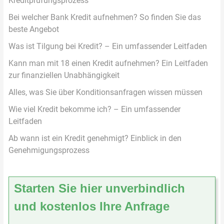
Kreditprüfungsprozess
Bei welcher Bank Kredit aufnehmen? So finden Sie das
beste Angebot
Was ist Tilgung bei Kredit? – Ein umfassender Leitfaden
Kann man mit 18 einen Kredit aufnehmen? Ein Leitfaden
zur finanziellen Unabhängigkeit
Alles, was Sie über Konditionsanfragen wissen müssen
Wie viel Kredit bekomme ich? – Ein umfassender
Leitfaden
Ab wann ist ein Kredit genehmigt? Einblick in den
Genehmigungsprozess
Starten Sie hier unverbindlich
und kostenlos Ihre Anfrage