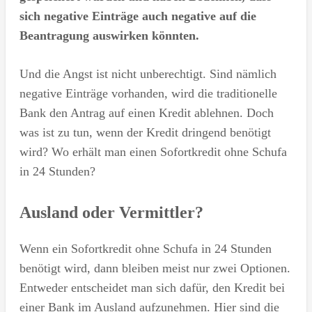
sich negative Einträge auch negative auf die
Beantragung auswirken könnten.
Und die Angst ist nicht unberechtigt. Sind nämlich
negative Einträge vorhanden, wird die traditionelle
Bank den Antrag auf einen Kredit ablehnen. Doch
was ist zu tun, wenn der Kredit dringend benötigt
wird? Wo erhält man einen Sofortkredit ohne Schufa
in 24 Stunden?
Ausland oder Vermittler?
Wenn ein Sofortkredit ohne Schufa in 24 Stunden
benötigt wird, dann bleiben meist nur zwei Optionen.
Entweder entscheidet man sich dafür, den Kredit bei
einer Bank im Ausland aufzunehmen. Hier sind die