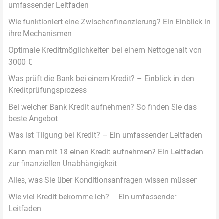
umfassender Leitfaden
Wie funktioniert eine Zwischenfinanzierung? Ein Einblick in
ihre Mechanismen
Optimale Kreditmöglichkeiten bei einem Nettogehalt von
3000 €
Was prüft die Bank bei einem Kredit? – Einblick in den
Kreditprüfungsprozess
Bei welcher Bank Kredit aufnehmen? So finden Sie das
beste Angebot
Was ist Tilgung bei Kredit? – Ein umfassender Leitfaden
Kann man mit 18 einen Kredit aufnehmen? Ein Leitfaden
zur finanziellen Unabhängigkeit
Alles, was Sie über Konditionsanfragen wissen müssen
Wie viel Kredit bekomme ich? – Ein umfassender
Leitfaden