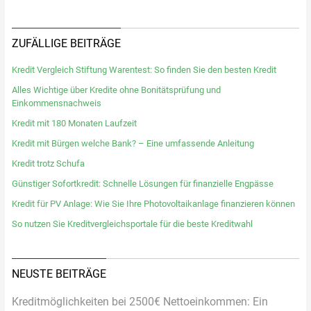
ZUFÄLLIGE BEITRÄGE
Kredit Vergleich Stiftung Warentest: So finden Sie den besten Kredit
Alles Wichtige über Kredite ohne Bonitätsprüfung und
Einkommensnachweis
Kredit mit 180 Monaten Laufzeit
Kredit mit Bürgen welche Bank? – Eine umfassende Anleitung
Kredit trotz Schufa
Günstiger Sofortkredit: Schnelle Lösungen für finanzielle Engpässe
Kredit für PV Anlage: Wie Sie Ihre Photovoltaikanlage finanzieren können
So nutzen Sie Kreditvergleichsportale für die beste Kreditwahl
NEUSTE BEITRÄGE
Kreditmöglichkeiten bei 2500€ Nettoeinkommen: Ein