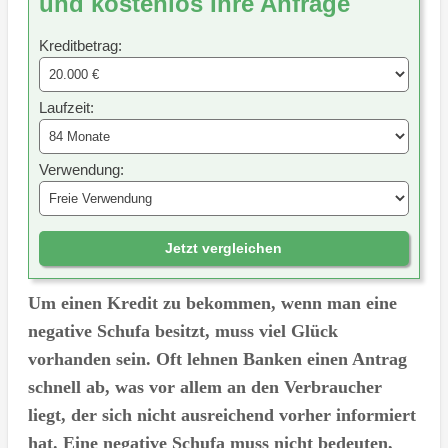
und kostenlos Ihre Anfrage
Kreditbetrag:
Laufzeit:
Verwendung:
Jetzt vergleichen
Um einen Kredit zu bekommen, wenn man eine
negative Schufa besitzt, muss viel Glück
vorhanden sein. Oft lehnen Banken einen Antrag
schnell ab, was vor allem an den Verbraucher
liegt, der sich nicht ausreichend vorher informiert
hat. Eine negative Schufa muss nicht bedeuten,