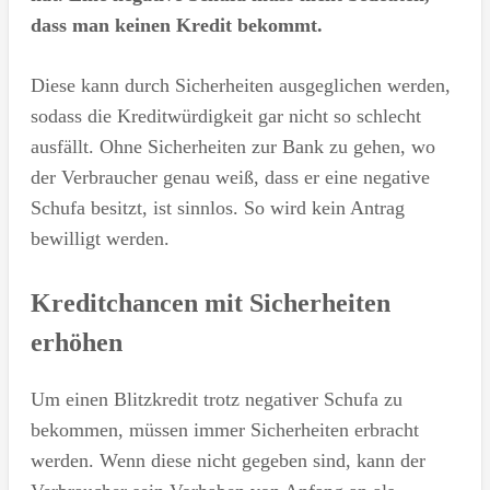
dass man keinen Kredit bekommt.
Diese kann durch Sicherheiten ausgeglichen werden,
sodass die Kreditwürdigkeit gar nicht so schlecht
ausfällt. Ohne Sicherheiten zur Bank zu gehen, wo
der Verbraucher genau weiß, dass er eine negative
Schufa besitzt, ist sinnlos. So wird kein Antrag
bewilligt werden.
Kreditchancen mit Sicherheiten
erhöhen
Um einen Blitzkredit trotz negativer Schufa zu
bekommen, müssen immer Sicherheiten erbracht
werden. Wenn diese nicht gegeben sind, kann der