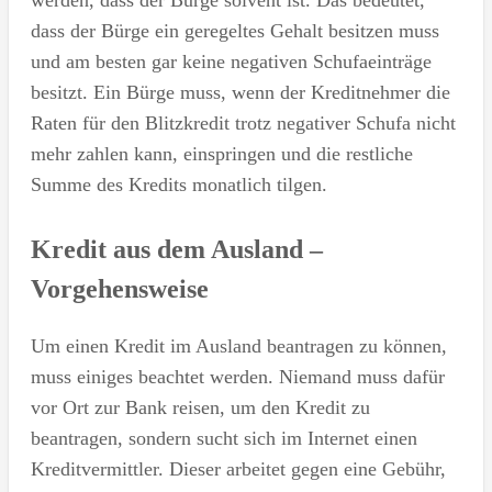
dass der Bürge ein geregeltes Gehalt besitzen muss
und am besten gar keine negativen Schufaeinträge
besitzt. Ein Bürge muss, wenn der Kreditnehmer die
Raten für den Blitzkredit trotz negativer Schufa nicht
mehr zahlen kann, einspringen und die restliche
Summe des Kredits monatlich tilgen.
Kredit aus dem Ausland –
Vorgehensweise
Um einen Kredit im Ausland beantragen zu können,
muss einiges beachtet werden. Niemand muss dafür
vor Ort zur Bank reisen, um den Kredit zu
beantragen, sondern sucht sich im Internet einen
Kreditvermittler. Dieser arbeitet gegen eine Gebühr,