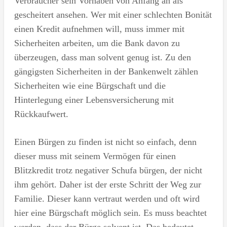
Verbraucher sein Vorhaben von Anfang an als
gescheitert ansehen. Wer mit einer schlechten Bonität
einen Kredit aufnehmen will, muss immer mit
Sicherheiten arbeiten, um die Bank davon zu
überzeugen, dass man solvent genug ist. Zu den
gängigsten Sicherheiten in der Bankenwelt zählen
Sicherheiten wie eine Bürgschaft und die
Hinterlegung einer Lebensversicherung mit
Rückkaufwert.
Einen Bürgen zu finden ist nicht so einfach, denn
dieser muss mit seinem Vermögen für einen
Blitzkredit trotz negativer Schufa bürgen, der nicht
ihm gehört. Daher ist der erste Schritt der Weg zur
Familie. Dieser kann vertraut werden und oft wird
hier eine Bürgschaft möglich sein. Es muss beachtet
werden, dass der Bürge solvent ist. Das bedeutet,