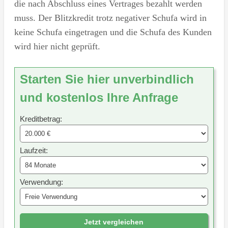
die nach Abschluss eines Vertrages bezahlt werden
muss. Der Blitzkredit trotz negativer Schufa wird in
keine Schufa eingetragen und die Schufa des Kunden
wird hier nicht geprüft.
Starten Sie hier unverbindlich
und kostenlos Ihre Anfrage
Kreditbetrag:
Laufzeit:
Verwendung:
Jetzt vergleichen