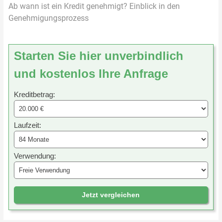
Ab wann ist ein Kredit genehmigt? Einblick in den
Genehmigungsprozess
Starten Sie hier unverbindlich
und kostenlos Ihre Anfrage
Kreditbetrag:
Laufzeit:
Verwendung:
Jetzt vergleichen