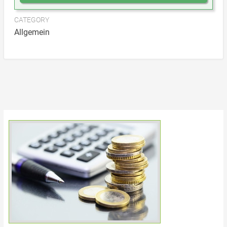
CATEGORY
Allgemein