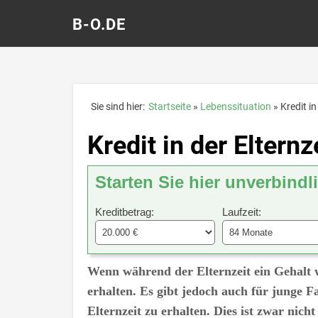
B-O.DE
Sie sind hier:
Startseite
Lebenssituation
Kredit in
Kredit in der Elternz
Starten Sie hier unverbindl
Kreditbetrag:
Laufzeit:
Wenn während der Elternzeit ein Gehalt weg
erhalten. Es gibt jedoch auch für junge F
Elternzeit zu erhalten. Dies ist zwar nic