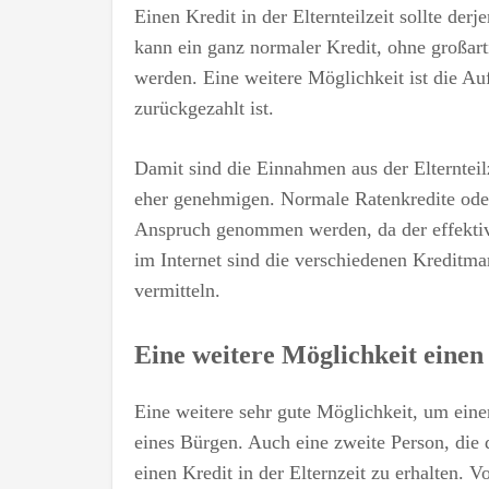
Einen Kredit in der Elternteilzeit sollte der
kann ein ganz normaler Kredit, ohne großar
werden. Eine weitere Möglichkeit ist die A
zurückgezahlt ist.
Damit sind die Einnahmen aus der Elternteilz
eher genehmigen. Normale Ratenkredite oder 
Anspruch genommen werden, da der effektive 
im Internet sind die verschiedenen Kreditma
vermitteln.
Eine weitere Möglichkeit einen
Eine weitere sehr gute Möglichkeit, um einen 
eines Bürgen. Auch eine zweite Person, die 
einen Kredit in der Elternzeit zu erhalten. V