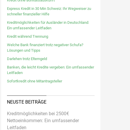
Kredit ohne Bonitätsauskunft
Express Kredit in 30 Min Schweiz: Ihr Wegweiser zu
schneller finanzieller Hilfe
Kreditmöglichkeiten für Ausländer in Deutschland:
Ein umfassender Leitfaden
Kredit während Trennung
Welche Bank finanziert trotz negativer Schufa?
Lösungen und Tipps
Darlehen trotz Elterngeld
Banken, die leicht Kredite vergeben: Ein umfassender
Leitfaden
Sofortkredit ohne Mitantragsteller
NEUSTE BEITRÄGE
Kreditmöglichkeiten bei 2500€
Nettoeinkommen: Ein umfassender
Leitfaden