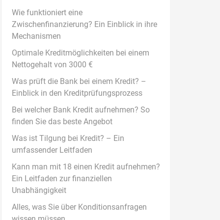
Wie funktioniert eine
Zwischenfinanzierung? Ein Einblick in ihre
Mechanismen
Optimale Kreditmöglichkeiten bei einem
Nettogehalt von 3000 €
Was prüft die Bank bei einem Kredit? –
Einblick in den Kreditprüfungsprozess
Bei welcher Bank Kredit aufnehmen? So
finden Sie das beste Angebot
Was ist Tilgung bei Kredit? – Ein
umfassender Leitfaden
Kann man mit 18 einen Kredit aufnehmen?
Ein Leitfaden zur finanziellen
Unabhängigkeit
Alles, was Sie über Konditionsanfragen
wissen müssen