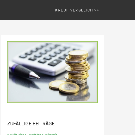
KREDITVERGLEICH >>
ZUFÄLLIGE BEITRÄGE