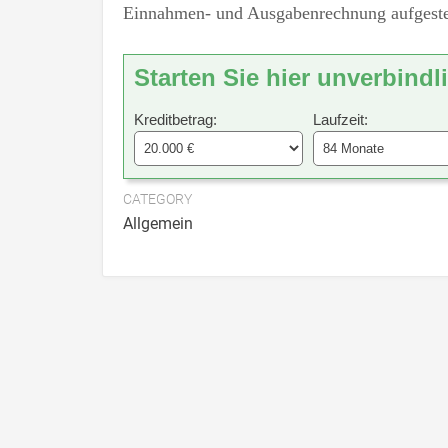
Einnahmen- und Ausgabenrechnung aufgeste
Starten Sie hier unverbindl
Kreditbetrag:
Laufzeit:
CATEGORY
Allgemein