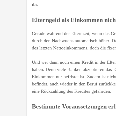
da.
Elterngeld als Einkommen nicht
Gerade während der Elternzeit, wenn das Ge
durch den Nachwuchs automatisch höher. Das
des letzten Nettoeinkommens, doch die fixen
Und wer dann noch einen Kredit in der Elter
haben. Denn viele Banken akzeptieren das E
Einkommen nur befristet ist. Zudem ist nicht s
befindet, auch wieder in den Beruf zurückkeh
eine Rückzahlung des Kredites gefährden.
Bestimmte Voraussetzungen er