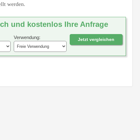
llt werden.
ich und kostenlos Ihre Anfrage
Verwendung:
Jetzt vergleichen