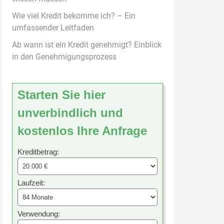
Wie viel Kredit bekomme ich? – Ein
umfassender Leitfaden
Ab wann ist ein Kredit genehmigt? Einblick
in den Genehmigungsprozess
Starten Sie hier
unverbindlich und
kostenlos Ihre Anfrage
Kreditbetrag:
Laufzeit:
Verwendung: