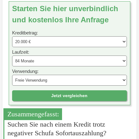
Starten Sie hier unverbindlich
und kostenlos Ihre Anfrage
Kreditbetrag:
Laufzeit:
Verwendung:
Jetzt vergleichen
Zusammengefasst:
Suchen Sie nach einem Kredit trotz
negativer Schufa Sofortauszahlung?