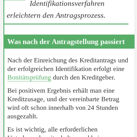
Identifikationsverfahren
erleichtern den Antragsprozess.
Was nach der Antragstellung passiert
Nach der Einreichung des Kreditantrags und
der erfolgreichen Identifikation erfolgt eine
Bonitätsprüfung
durch den Kreditgeber.
Bei positivem Ergebnis erhält man eine
Kreditzusage, und der vereinbarte Betrag
wird oft schon innerhalb von 24 Stunden
ausgezahlt.
Es ist wichtig, alle erforderlichen