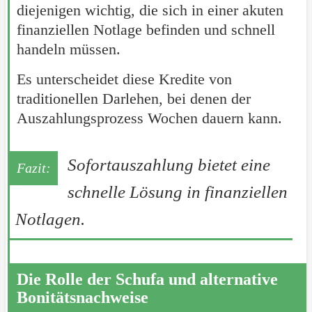
diejenigen wichtig, die sich in einer akuten
finanziellen Notlage befinden und schnell
handeln müssen.
Es unterscheidet diese Kredite von
traditionellen Darlehen, bei denen der
Auszahlungsprozess Wochen dauern kann.
Sofortauszahlung bietet eine
schnelle Lösung in finanziellen
Notlagen.
Die Rolle der Schufa und alternative
Bonitätsnachweise