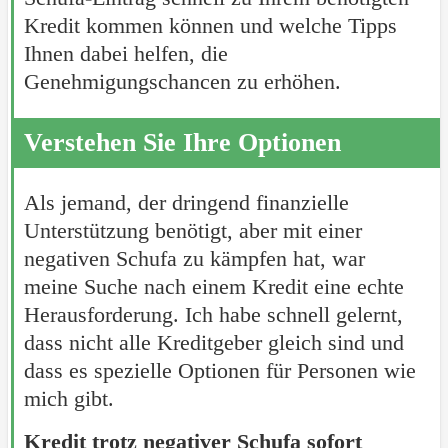
Kredit kommen können und welche Tipps
Ihnen dabei helfen, die
Genehmigungschancen zu erhöhen.
Verstehen Sie Ihre Optionen
Als jemand, der dringend finanzielle
Unterstützung benötigt, aber mit einer
negativen Schufa zu kämpfen hat, war
meine Suche nach einem Kredit eine echte
Herausforderung. Ich habe schnell gelernt,
dass nicht alle Kreditgeber gleich sind und
dass es spezielle Optionen für Personen wie
mich gibt.
Kredit trotz negativer Schufa sofort