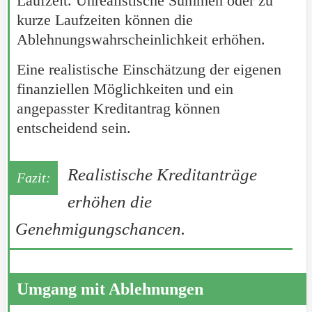
Laufzeit. Unrealistische Summen oder zu
kurze Laufzeiten können die
Ablehnungswahrscheinlichkeit erhöhen.
Eine realistische Einschätzung der eigenen
finanziellen Möglichkeiten und ein
angepasster Kreditantrag können
entscheidend sein.
Realistische Kreditanträge
erhöhen die
Genehmigungschancen.
Umgang mit Ablehnungen