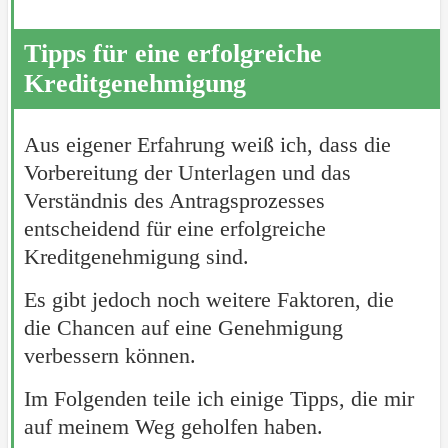
Tipps für eine erfolgreiche
Kreditgenehmigung
Aus eigener Erfahrung weiß ich, dass die
Vorbereitung der Unterlagen und das
Verständnis des Antragsprozesses
entscheidend für eine erfolgreiche
Kreditgenehmigung sind.
Es gibt jedoch noch weitere Faktoren, die
die Chancen auf eine Genehmigung
verbessern können.
Im Folgenden teile ich einige Tipps, die mir
auf meinem Weg geholfen haben.