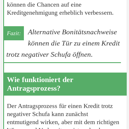
können die Chancen auf eine
Kreditgenehmigung erheblich verbessern.
Alternative Bonitätsnachweise
können die Tür zu einem Kredit
trotz negativer Schufa öffnen.
Wie funktioniert der
Antragsprozess?
Der Antragsprozess für einen Kredit trotz
negativer Schufa kann zunächst
entmutigend wirken, aber mit dem richtigen