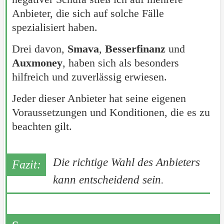
Anbieter, die sich auf solche Fälle
spezialisiert haben.
Drei davon,
Smava
,
Besserfinanz
und
Auxmoney
, haben sich als besonders
hilfreich und zuverlässig erwiesen.
Jeder dieser Anbieter hat seine eigenen
Voraussetzungen und Konditionen, die es zu
beachten gilt.
Die richtige Wahl des Anbieters
kann entscheidend sein.