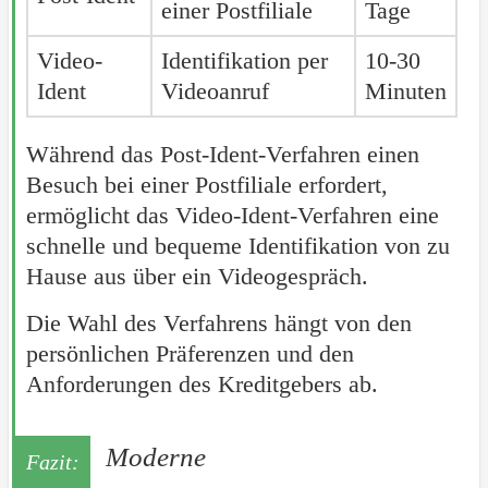
einer Postfiliale
Tage
Video-
Identifikation per
10-30
Ident
Videoanruf
Minuten
Während das Post-Ident-Verfahren einen
Besuch bei einer Postfiliale erfordert,
ermöglicht das Video-Ident-Verfahren eine
schnelle und bequeme Identifikation von zu
Hause aus über ein Videogespräch.
Die Wahl des Verfahrens hängt von den
persönlichen Präferenzen und den
Anforderungen des Kreditgebers ab.
Moderne