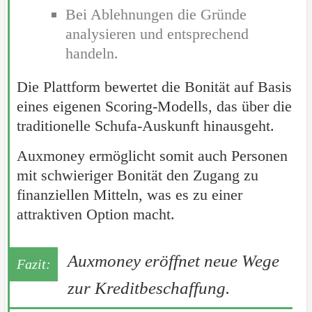
Bei Ablehnungen die Gründe
analysieren und entsprechend
handeln.
Die Plattform bewertet die Bonität auf Basis
eines eigenen Scoring-Modells, das über die
traditionelle Schufa-Auskunft hinausgeht.
Auxmoney ermöglicht somit auch Personen
mit schwieriger Bonität den Zugang zu
finanziellen Mitteln, was es zu einer
attraktiven Option macht.
Auxmoney eröffnet neue Wege
zur Kreditbeschaffung.