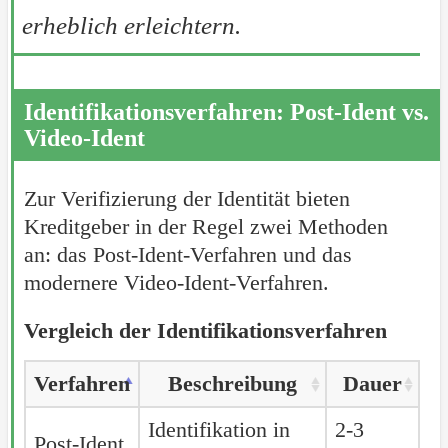
erheblich erleichtern.
Identifikationsverfahren: Post-Ident vs.
Video-Ident
Zur Verifizierung der Identität bieten
Kreditgeber in der Regel zwei Methoden
an: das Post-Ident-Verfahren und das
modernere Video-Ident-Verfahren.
Vergleich der Identifikationsverfahren
Verfahren
Beschreibung
Dauer
Identifikation in
2-3
Post-Ident