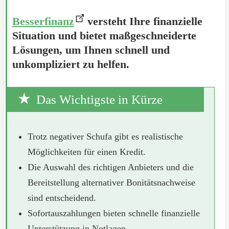
Besserfinanz
versteht Ihre finanzielle
Situation und bietet maßgeschneiderte
Lösungen, um Ihnen schnell und
unkompliziert zu helfen.
Das Wichtigste in Kürze
Trotz negativer Schufa gibt es realistische
Möglichkeiten für einen Kredit.
Die Auswahl des richtigen Anbieters und die
Bereitstellung alternativer Bonitätsnachweise
sind entscheidend.
Sofortauszahlungen bieten schnelle finanzielle
Unterstützung in Notlagen.