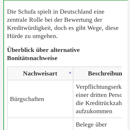
Die Schufa spielt in Deutschland eine
zentrale Rolle bei der Bewertung der
Kreditwürdigkeit, doch es gibt Wege, diese
Hürde zu umgehen.
Überblick über alternative
Bonitätsnachweise
Nachweisart
Beschreibung
Verpflichtungserklär
einer dritten Person, 
Bürgschaften
die Kreditrückzahlu
aufzukommen
Belege über