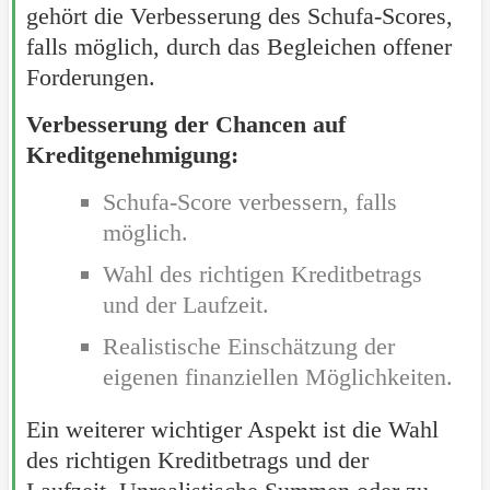
gehört die Verbesserung des Schufa-Scores,
falls möglich, durch das Begleichen offener
Forderungen.
Verbesserung der Chancen auf
Kreditgenehmigung:
Schufa-Score verbessern, falls
möglich.
Wahl des richtigen Kreditbetrags
und der Laufzeit.
Realistische Einschätzung der
eigenen finanziellen Möglichkeiten.
Ein weiterer wichtiger Aspekt ist die Wahl
des richtigen Kreditbetrags und der