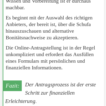
Wissen und Vorbereitung ist er durchaus
machbar.
Es beginnt mit der Auswahl des richtigen
Anbieters, der bereit ist, über die Schufa
hinauszuschauen und alternative
Bonitätsnachweise zu akzeptieren.
Die Online-Antragstellung ist in der Regel
unkompliziert und erfordert das Ausfüllen
eines Formulars mit persönlichen und
finanziellen Informationen.
Der Antragsprozess ist der erste
Schritt zur finanziellen
Erleichterung.