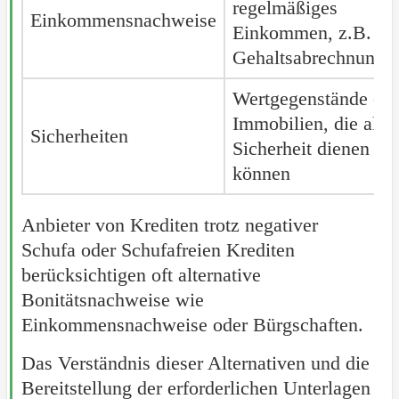
regelmäßiges
Einkommensnachweise
Einkommen, z.B.
Gehaltsabrechnunge
Wertgegenstände ode
Immobilien, die als
Sicherheiten
Sicherheit dienen
können
Anbieter von Krediten trotz negativer
Schufa oder Schufafreien Krediten
berücksichtigen oft alternative
Bonitätsnachweise wie
Einkommensnachweise oder Bürgschaften.
Das Verständnis dieser Alternativen und die
Bereitstellung der erforderlichen Unterlagen