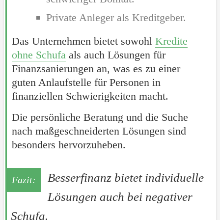
Private Anleger als Kreditgeber.
Das Unternehmen bietet sowohl
Kredite
ohne Schufa
als auch Lösungen für
Finanzsanierungen an, was es zu einer
guten Anlaufstelle für Personen in
finanziellen Schwierigkeiten macht.
Die persönliche Beratung und die Suche
nach maßgeschneiderten Lösungen sind
besonders hervorzuheben.
Besserfinanz bietet individuelle
Lösungen auch bei negativer
Schufa.