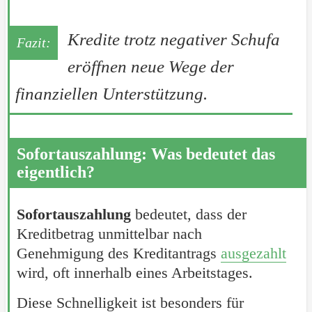
Kredite trotz negativer Schufa
eröffnen neue Wege der
finanziellen Unterstützung.
Sofortauszahlung: Was bedeutet das
eigentlich?
Sofortauszahlung
bedeutet, dass der
Kreditbetrag unmittelbar nach
Genehmigung des Kreditantrags
ausgezahlt
wird, oft innerhalb eines Arbeitstages.
Diese Schnelligkeit ist besonders für