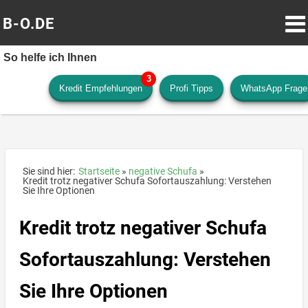
B-O.DE
So helfe ich Ihnen
Kredit Empfehlungen
Profi Tipps
WhatsApp Frage
Sie sind hier:
Startseite
negative Schufa
Kredit trotz negativer Schufa Sofortauszahlung: Verstehen
Sie Ihre Optionen
Kredit trotz negativer Schufa
Sofortauszahlung: Verstehen
Sie Ihre Optionen