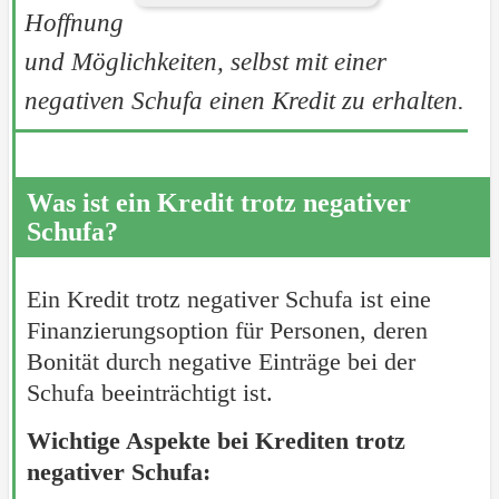
Hoffnung
und Möglichkeiten, selbst mit einer
negativen Schufa einen Kredit zu erhalten.
Was ist ein Kredit trotz negativer
Schufa?
Ein Kredit trotz negativer Schufa ist eine
Finanzierungsoption für Personen, deren
Bonität durch negative Einträge bei der
Schufa beeinträchtigt ist.
Wichtige Aspekte bei Krediten trotz
negativer Schufa: