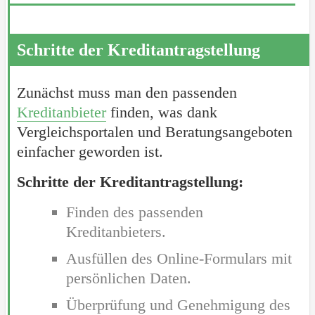
Schritte der Kreditantragstellung
Zunächst muss man den passenden
Kreditanbieter
finden, was dank
Vergleichsportalen und Beratungsangeboten
einfacher geworden ist.
Schritte der Kreditantragstellung:
Finden des passenden
Kreditanbieters.
Ausfüllen des Online-Formulars mit
persönlichen Daten.
Überprüfung und Genehmigung des