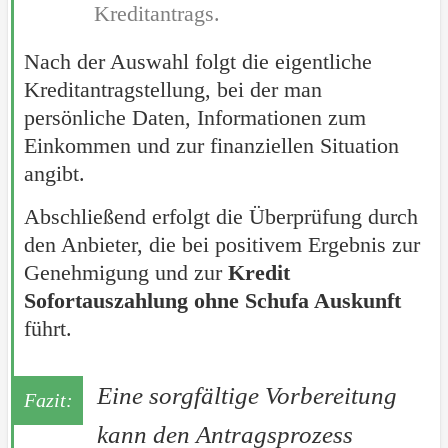
Kreditantrags.
Nach der Auswahl folgt die eigentliche
Kreditantragstellung, bei der man
persönliche Daten, Informationen zum
Einkommen und zur finanziellen Situation
angibt.
Abschließend erfolgt die Überprüfung durch
den Anbieter, die bei positivem Ergebnis zur
Genehmigung und zur
Kredit
Sofortauszahlung ohne Schufa Auskunft
führt.
Eine sorgfältige Vorbereitung
kann den Antragsprozess