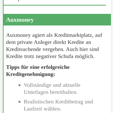
Auxmoney
Auxmoney agiert als Kreditmarktplatz, auf
dem private Anleger direkt Kredite an
Kreditsuchende vergeben. Auch hier sind
Kredite trotz negativer Schufa möglich.
Tipps für eine erfolgreiche
Kreditgenehmigung:
Vollständige und aktuelle
Unterlagen bereithalten.
Realistischen Kreditbetrag und
Laufzeit wählen.