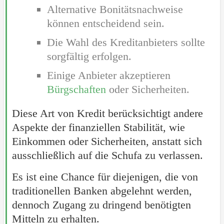
Alternative Bonitätsnachweise
können entscheidend sein.
Die Wahl des Kreditanbieters sollte
sorgfältig erfolgen.
Einige Anbieter akzeptieren
Bürgschaften
oder Sicherheiten.
Diese Art von Kredit berücksichtigt andere
Aspekte der finanziellen Stabilität, wie
Einkommen oder Sicherheiten, anstatt sich
ausschließlich auf die Schufa zu verlassen.
Es ist eine Chance für diejenigen, die von
traditionellen Banken abgelehnt werden,
dennoch Zugang zu dringend benötigten
Mitteln zu erhalten.