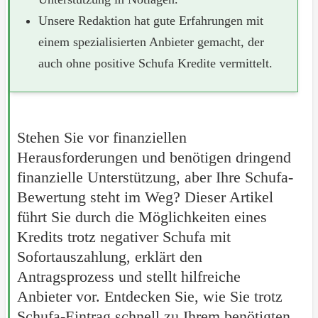
Unsere Redaktion hat gute Erfahrungen mit
einem spezialisierten Anbieter gemacht, der
auch ohne positive Schufa Kredite vermittelt.
Stehen Sie vor finanziellen
Herausforderungen und benötigen dringend
finanzielle Unterstützung, aber Ihre Schufa-
Bewertung steht im Weg? Dieser Artikel
führt Sie durch die Möglichkeiten eines
Kredits trotz negativer Schufa mit
Sofortauszahlung, erklärt den
Antragsprozess und stellt hilfreiche
Anbieter vor. Entdecken Sie, wie Sie trotz
Schufa-Eintrag schnell zu Ihrem benötigten