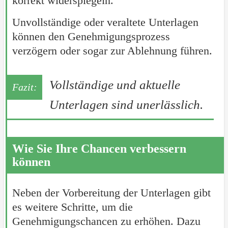
korrekt widerspiegeln.
Unvollständige oder veraltete Unterlagen
können den Genehmigungsprozess
verzögern oder sogar zur Ablehnung führen.
Vollständige und aktuelle
Unterlagen sind unerlässlich.
Wie Sie Ihre Chancen verbessern
können
Neben der Vorbereitung der Unterlagen gibt
es weitere Schritte, um die
Genehmigungschancen zu erhöhen. Dazu