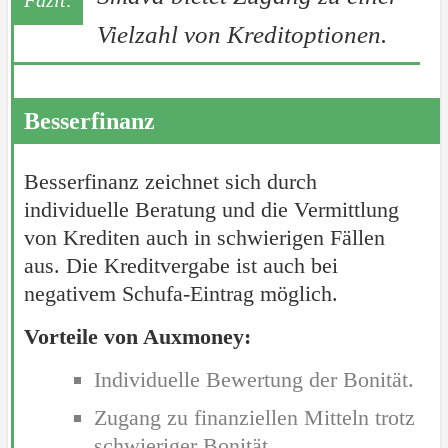
Vielzahl von Kreditoptionen.
Besserfinanz
Besserfinanz zeichnet sich durch
individuelle Beratung und die Vermittlung
von Krediten auch in schwierigen Fällen
aus. Die Kreditvergabe ist auch bei
negativem Schufa-Eintrag möglich.
Vorteile von Auxmoney:
Individuelle Bewertung der Bonität.
Zugang zu finanziellen Mitteln trotz
schwieriger Bonität.