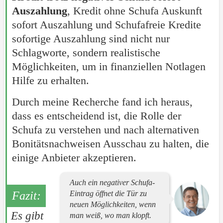
Auszahlung
, Kredit ohne Schufa Auskunft
sofort Auszahlung und Schufafreie Kredite
sofortige Auszahlung sind nicht nur
Schlagworte, sondern realistische
Möglichkeiten, um in finanziellen Notlagen
Hilfe zu erhalten.
Durch meine Recherche fand ich heraus,
dass es entscheidend ist, die Rolle der
Schufa zu verstehen und nach alternativen
Bonitätsnachweisen Ausschau zu halten, die
einige Anbieter akzeptieren.
Auch ein negativer Schufa-
Eintrag öffnet die Tür zu
neuen Möglichkeiten, wenn
Es gibt
man weiß, wo man klopft.