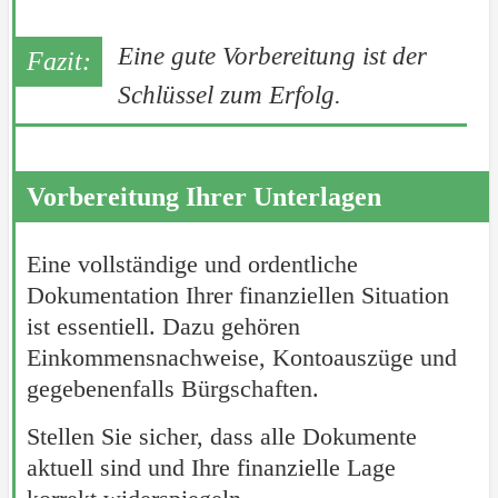
Eine gute Vorbereitung ist der
Schlüssel zum Erfolg.
Vorbereitung Ihrer Unterlagen
Eine vollständige und ordentliche
Dokumentation Ihrer finanziellen Situation
ist essentiell. Dazu gehören
Einkommensnachweise, Kontoauszüge und
gegebenenfalls Bürgschaften.
Stellen Sie sicher, dass alle Dokumente
aktuell sind und Ihre finanzielle Lage