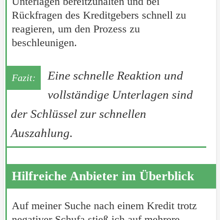
Unterlagen bereitzuhalten und bei
Rückfragen des Kreditgebers schnell zu
reagieren, um den Prozess zu
beschleunigen.
Eine schnelle Reaktion und
vollständige Unterlagen sind
der Schlüssel zur schnellen
Auszahlung.
Hilfreiche Anbieter im Überblick
Auf meiner Suche nach einem Kredit trotz
negativer Schufa stieß ich auf mehrere