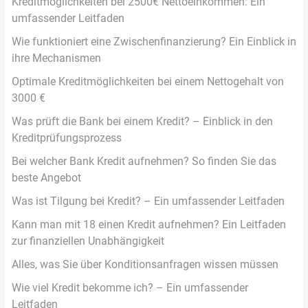
Kreditmöglichkeiten bei 2500€ Nettoeinkommen: Ein
umfassender Leitfaden
Wie funktioniert eine Zwischenfinanzierung? Ein Einblick in
ihre Mechanismen
Optimale Kreditmöglichkeiten bei einem Nettogehalt von
3000 €
Was prüft die Bank bei einem Kredit? – Einblick in den
Kreditprüfungsprozess
Bei welcher Bank Kredit aufnehmen? So finden Sie das
beste Angebot
Was ist Tilgung bei Kredit? – Ein umfassender Leitfaden
Kann man mit 18 einen Kredit aufnehmen? Ein Leitfaden
zur finanziellen Unabhängigkeit
Alles, was Sie über Konditionsanfragen wissen müssen
Wie viel Kredit bekomme ich? – Ein umfassender
Leitfaden