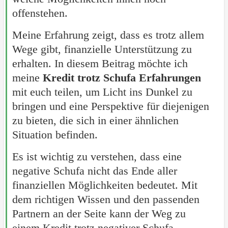
offenstehen.
Meine Erfahrung zeigt, dass es trotz allem
Wege gibt, finanzielle Unterstützung zu
erhalten. In diesem Beitrag möchte ich
meine
Kredit trotz Schufa Erfahrungen
mit euch teilen, um Licht ins Dunkel zu
bringen und eine Perspektive für diejenigen
zu bieten, die sich in einer ähnlichen
Situation befinden.
Es ist wichtig zu verstehen, dass eine
negative Schufa nicht das Ende aller
finanziellen Möglichkeiten bedeutet. Mit
dem richtigen Wissen und den passenden
Partnern an der Seite kann der Weg zu
einem Kredit trotz negativer Schufa-