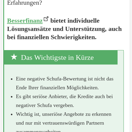
Erfahrungen?
Besserfinanz
bietet individuelle
Lösungsansätze und Unterstützung, auch
bei finanziellen Schwierigkeiten.
Das Wichtigste in Kürze
Eine negative Schufa-Bewertung ist nicht das
Ende Ihrer finanziellen Möglichkeiten.
Es gibt seriöse Anbieter, die Kredite auch bei
negativer Schufa vergeben.
Wichtig ist, unseriöse Angebote zu erkennen
und nur mit vertrauenswürdigen Partnern
zusammenzuarbeiten.