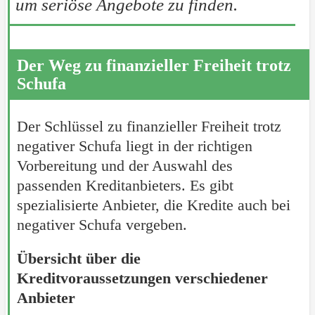
um seriöse Angebote zu finden.
Der Weg zu finanzieller Freiheit trotz
Schufa
Der Schlüssel zu finanzieller Freiheit trotz
negativer Schufa liegt in der richtigen
Vorbereitung und der Auswahl des
passenden Kreditanbieters. Es gibt
spezialisierte Anbieter, die Kredite auch bei
negativer Schufa vergeben.
Übersicht über die
Kreditvoraussetzungen verschiedener
Anbieter