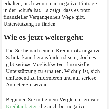
erhalten, auch wenn man negative Einträge
in der Schufa hat. Es zeigt, dass es trotz
finanzieller Vergangenheit Wege gibt,
Unterstützung zu finden.
Wie es jetzt weitergeht:
Die Suche nach einem Kredit trotz negativer
Schufa kann herausfordernd sein, doch es
gibt seriöse Möglichkeiten, finanzielle
Unterstützung zu erhalten. Wichtig ist, sich
umfassend zu informieren und auf seriöse
Anbieter zu setzen.
Beginnen Sie mit einem Vergleich seriöser
Kreditanbieter
, die auch bei negativer