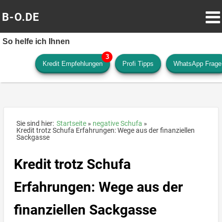
B-O.DE
So helfe ich Ihnen
Kredit Empfehlungen
Profi Tipps
WhatsApp Frage
Sie sind hier:
Startseite
negative Schufa
Kredit trotz Schufa Erfahrungen: Wege aus der finanziellen
Sackgasse
Kredit trotz Schufa
Erfahrungen: Wege aus der
finanziellen Sackgasse