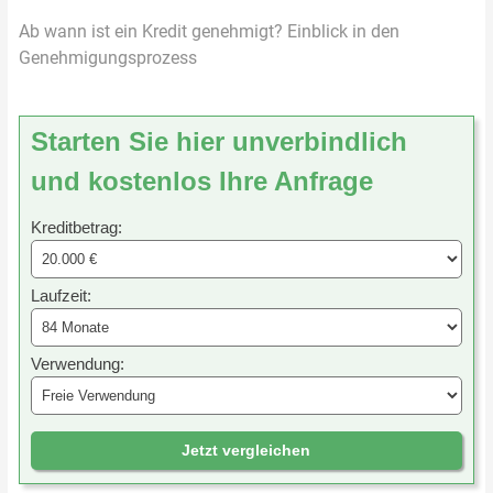
Ab wann ist ein Kredit genehmigt? Einblick in den
Genehmigungsprozess
Starten Sie hier unverbindlich
und kostenlos Ihre Anfrage
Kreditbetrag:
Laufzeit:
Verwendung:
Jetzt vergleichen