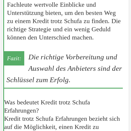
Fachleute wertvolle Einblicke und
Unterstützung bieten, um den besten Weg
zu einem Kredit trotz Schufa zu finden. Die
richtige Strategie und ein wenig Geduld
können den Unterschied machen.
Die richtige Vorbereitung und
Auswahl des Anbieters sind der
Schlüssel zum Erfolg.
Was bedeutet Kredit trotz Schufa
Erfahrungen?
Kredit trotz Schufa Erfahrungen bezieht sich
auf die Möglichkeit, einen Kredit zu