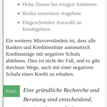
Hohe Zinsen bei einigen Anbietern
Risiko unseriöser Angebote
Eingeschränkte Auswahl an
Kreditgebern
Ein weiteres Missverständnis ist, dass alle
Banken und Kreditinstitute automatisch
Kreditanträge mit negativer Schufa
ablehnen. Dies ist nicht der Fall, und es gibt
durchaus Wege, auch mit einer negativen
Schufa einen Kredit zu erhalten.
Eine gründliche Recherche und
Beratung sind entscheidend,