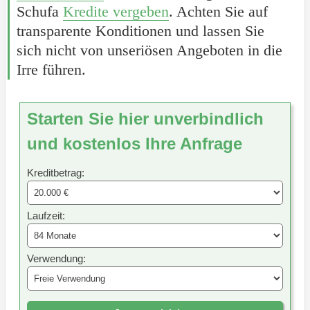
Schufa
Kredite vergeben
. Achten Sie auf
transparente Konditionen und lassen Sie
sich nicht von unseriösen Angeboten in die
Irre führen.
Starten Sie hier unverbindlich
und kostenlos Ihre Anfrage
Kreditbetrag:
Laufzeit:
Verwendung: