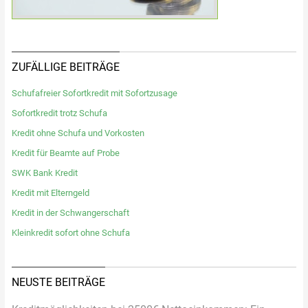
ZUFÄLLIGE BEITRÄGE
Schufafreier Sofortkredit mit Sofortzusage
Sofortkredit trotz Schufa
Kredit ohne Schufa und Vorkosten
Kredit für Beamte auf Probe
SWK Bank Kredit
Kredit mit Elterngeld
Kredit in der Schwangerschaft
Kleinkredit sofort ohne Schufa
NEUSTE BEITRÄGE