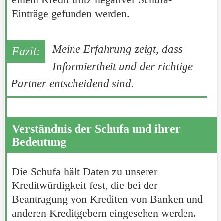
Einträge gefunden werden.
Meine Erfahrung zeigt, dass
Informiertheit und der richtige
Partner entscheidend sind.
Verständnis der Schufa und ihrer
Bedeutung
Die Schufa hält Daten zu unserer
Kreditwürdigkeit fest, die bei der
Beantragung von Krediten von Banken und
anderen Kreditgebern eingesehen werden.