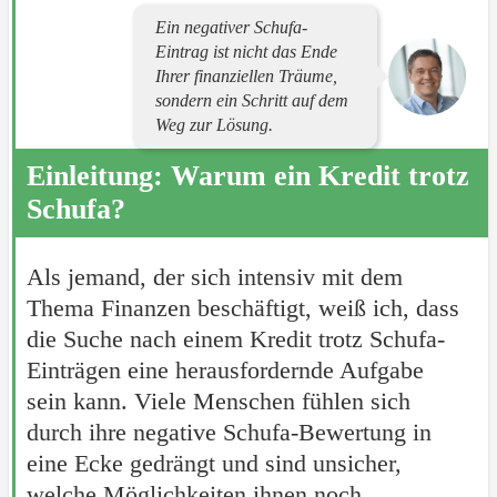
Ein negativer Schufa-
Eintrag ist nicht das Ende
Ihrer finanziellen Träume,
sondern ein Schritt auf dem
Weg zur Lösung.
Einleitung: Warum ein Kredit trotz
Schufa?
Als jemand, der sich intensiv mit dem
Thema Finanzen beschäftigt, weiß ich, dass
die Suche nach einem Kredit trotz Schufa-
Einträgen eine herausfordernde Aufgabe
sein kann. Viele Menschen fühlen sich
durch ihre negative Schufa-Bewertung in
eine Ecke gedrängt und sind unsicher,
welche Möglichkeiten ihnen noch