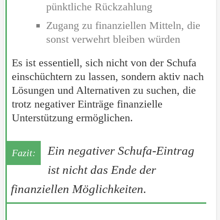
pünktliche Rückzahlung
Zugang zu finanziellen Mitteln, die
sonst verwehrt bleiben würden
Es ist essentiell, sich nicht von der Schufa
einschüchtern zu lassen, sondern aktiv nach
Lösungen und Alternativen zu suchen, die
trotz negativer Einträge finanzielle
Unterstützung ermöglichen.
Ein negativer Schufa-Eintrag
ist nicht das Ende der
finanziellen Möglichkeiten.