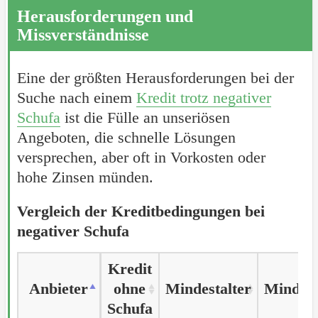
Herausforderungen und
Missverständnisse
Eine der größten Herausforderungen bei der
Suche nach einem
Kredit trotz negativer
Schufa
ist die Fülle an unseriösen
Angeboten, die schnelle Lösungen
versprechen, aber oft in Vorkosten oder
hohe Zinsen münden.
Vergleich der Kreditbedingungen bei
negativer Schufa
Kredit
Anbieter
Anbieter
ohne
Mindestalter
Mindes
Schufa