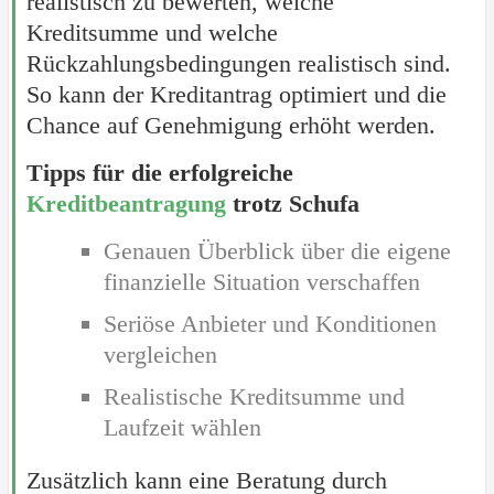
realistisch zu bewerten, welche
Kreditsumme und welche
Rückzahlungsbedingungen realistisch sind.
So kann der Kreditantrag optimiert und die
Chance auf Genehmigung erhöht werden.
Tipps für die erfolgreiche
Kreditbeantragung
trotz Schufa
Genauen Überblick über die eigene
finanzielle Situation verschaffen
Seriöse Anbieter und Konditionen
vergleichen
Realistische Kreditsumme und
Laufzeit wählen
Zusätzlich kann eine Beratung durch