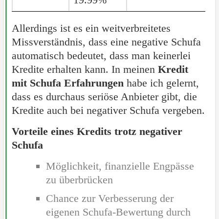
Allerdings ist es ein weitverbreitetes
Missverständnis, dass eine negative Schufa
automatisch bedeutet, dass man keinerlei
Kredite erhalten kann. In meinen
Kredit
mit Schufa Erfahrungen
habe ich gelernt,
dass es durchaus seriöse Anbieter gibt, die
Kredite auch bei negativer Schufa vergeben.
Vorteile eines Kredits trotz negativer
Schufa
Möglichkeit, finanzielle Engpässe
zu überbrücken
Chance zur Verbesserung der
eigenen Schufa-Bewertung durch