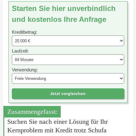
Starten Sie hier unverbindlich
und kostenlos Ihre Anfrage
Kreditbetrag:
Laufzeit:
Verwendung:
Jetzt vergleichen
Zusammengefasst:
Suchen Sie nach einer Lösung für Ihr
Kernproblem mit Kredit trotz Schufa