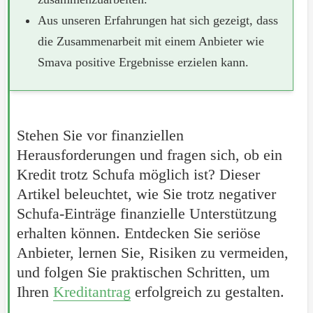
Aus unseren Erfahrungen hat sich gezeigt, dass
die Zusammenarbeit mit einem Anbieter wie
Smava positive Ergebnisse erzielen kann.
Stehen Sie vor finanziellen
Herausforderungen und fragen sich, ob ein
Kredit trotz Schufa möglich ist? Dieser
Artikel beleuchtet, wie Sie trotz negativer
Schufa-Einträge finanzielle Unterstützung
erhalten können. Entdecken Sie seriöse
Anbieter, lernen Sie, Risiken zu vermeiden,
und folgen Sie praktischen Schritten, um
Ihren
Kreditantrag
erfolgreich zu gestalten.