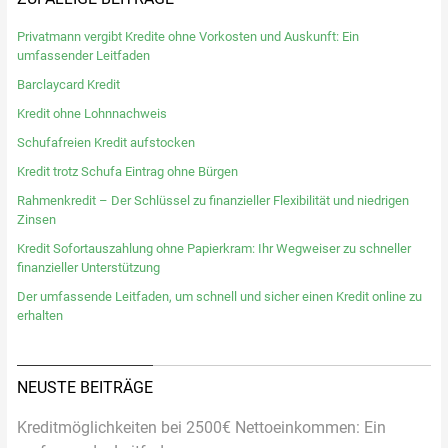
Privatmann vergibt Kredite ohne Vorkosten und Auskunft: Ein
umfassender Leitfaden
Barclaycard Kredit
Kredit ohne Lohnnachweis
Schufafreien Kredit aufstocken
Kredit trotz Schufa Eintrag ohne Bürgen
Rahmenkredit – Der Schlüssel zu finanzieller Flexibilität und niedrigen
Zinsen
Kredit Sofortauszahlung ohne Papierkram: Ihr Wegweiser zu schneller
finanzieller Unterstützung
Der umfassende Leitfaden, um schnell und sicher einen Kredit online zu
erhalten
NEUSTE BEITRÄGE
Kreditmöglichkeiten bei 2500€ Nettoeinkommen: Ein