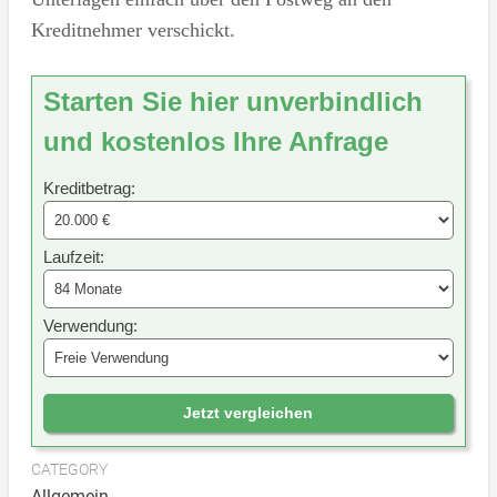
Kreditnehmer verschickt.
Starten Sie hier unverbindlich
und kostenlos Ihre Anfrage
Kreditbetrag:
Laufzeit:
Verwendung:
Jetzt vergleichen
CATEGORY
Allgemein