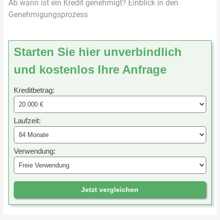
Ab wann ist ein Kredit genehmigt? Einblick in den
Genehmigungsprozess
Starten Sie hier unverbindlich
und kostenlos Ihre Anfrage
Kreditbetrag:
Laufzeit:
Verwendung:
Jetzt vergleichen