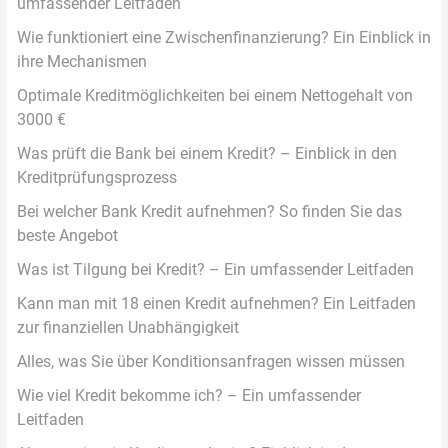
umfassender Leitfaden
Wie funktioniert eine Zwischenfinanzierung? Ein Einblick in
ihre Mechanismen
Optimale Kreditmöglichkeiten bei einem Nettogehalt von
3000 €
Was prüft die Bank bei einem Kredit? – Einblick in den
Kreditprüfungsprozess
Bei welcher Bank Kredit aufnehmen? So finden Sie das
beste Angebot
Was ist Tilgung bei Kredit? – Ein umfassender Leitfaden
Kann man mit 18 einen Kredit aufnehmen? Ein Leitfaden
zur finanziellen Unabhängigkeit
Alles, was Sie über Konditionsanfragen wissen müssen
Wie viel Kredit bekomme ich? – Ein umfassender
Leitfaden