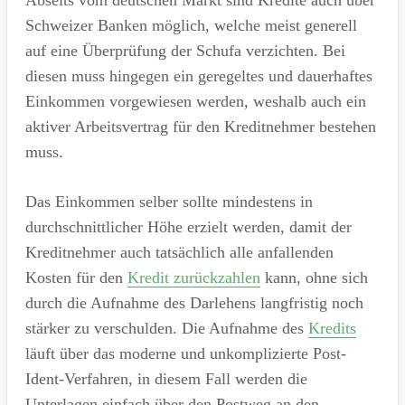
Schweizer Banken möglich, welche meist generell
auf eine Überprüfung der Schufa verzichten. Bei
diesen muss hingegen ein geregeltes und dauerhaftes
Einkommen vorgewiesen werden, weshalb auch ein
aktiver Arbeitsvertrag für den Kreditnehmer bestehen
muss.
Das Einkommen selber sollte mindestens in
durchschnittlicher Höhe erzielt werden, damit der
Kreditnehmer auch tatsächlich alle anfallenden
Kosten für den
Kredit zurückzahlen
kann, ohne sich
durch die Aufnahme des Darlehens langfristig noch
stärker zu verschulden. Die Aufnahme des
Kredits
läuft über das moderne und unkomplizierte Post-
Ident-Verfahren, in diesem Fall werden die
Unterlagen einfach über den Postweg an den