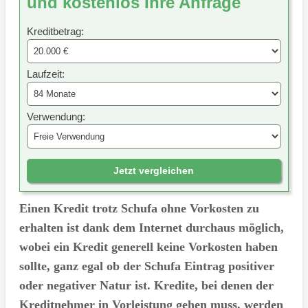
und kostenlos Ihre Anfrage
Kreditbetrag:
Laufzeit:
Verwendung:
Jetzt vergleichen
Einen Kredit trotz Schufa ohne Vorkosten zu
erhalten ist dank dem Internet durchaus möglich,
wobei ein Kredit generell keine Vorkosten haben
sollte, ganz egal ob der Schufa Eintrag positiver
oder negativer Natur ist. Kredite, bei denen der
Kreditnehmer in Vorleistung gehen muss, werden