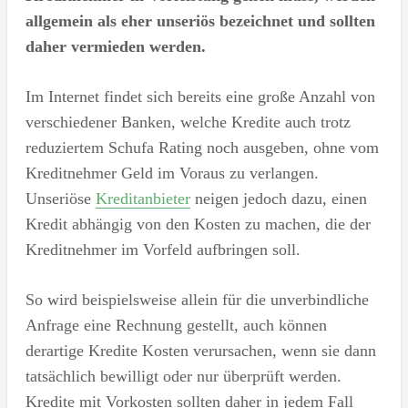
allgemein als eher unseriös bezeichnet und sollten
daher vermieden werden.
Im Internet findet sich bereits eine große Anzahl von
verschiedener Banken, welche Kredite auch trotz
reduziertem Schufa Rating noch ausgeben, ohne vom
Kreditnehmer Geld im Voraus zu verlangen.
Unseriöse
Kreditanbieter
neigen jedoch dazu, einen
Kredit abhängig von den Kosten zu machen, die der
Kreditnehmer im Vorfeld aufbringen soll.
So wird beispielsweise allein für die unverbindliche
Anfrage eine Rechnung gestellt, auch können
derartige Kredite Kosten verursachen, wenn sie dann
tatsächlich bewilligt oder nur überprüft werden.
Kredite mit Vorkosten sollten daher in jedem Fall