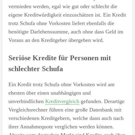
vermieden werden, egal wie gut oder schlecht die
eigene Kreditwürdigkeit einzuschätzen ist. Ein Kredit
trotz Schufa ohne Vorkosten liefert ebenfalls die
benötigte Darlehenssumme, auch ohne dass Geld im
Voraus an den Kreditgeber übergeben wird.
Seriöse Kredite für Personen mit
schlechter Schufa
Ein Kredit trotz Schufa ohne Vorkosten wird am
ehesten über einen unabhängigen und
unverbindlichen
Kreditvergleich
gefunden. Derartige
Vergleichsrechner führen eine große Datenbank mit
verschiedenen Kreditgebern, welche dann auch nach
ihrer Annahmequote verglichen werden können.
Abseits vom deutschen Markt sind Kredite auch über