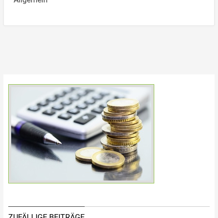
ZUFÄLLIGE BEITRÄGE