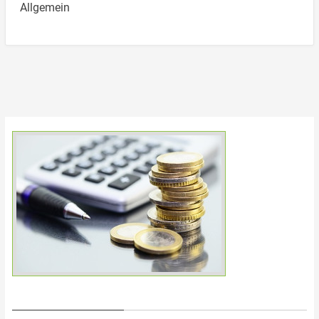
Allgemein