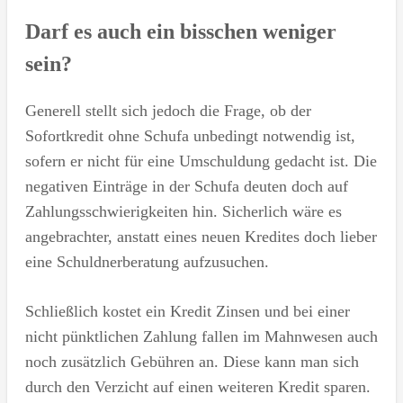
Darf es auch ein bisschen weniger
sein?
Generell stellt sich jedoch die Frage, ob der
Sofortkredit ohne Schufa unbedingt notwendig ist,
sofern er nicht für eine Umschuldung gedacht ist. Die
negativen Einträge in der Schufa deuten doch auf
Zahlungsschwierigkeiten hin. Sicherlich wäre es
angebrachter, anstatt eines neuen Kredites doch lieber
eine Schuldnerberatung aufzusuchen.
Schließlich kostet ein Kredit Zinsen und bei einer
nicht pünktlichen Zahlung fallen im Mahnwesen auch
noch zusätzlich Gebühren an. Diese kann man sich
durch den Verzicht auf einen weiteren Kredit sparen.