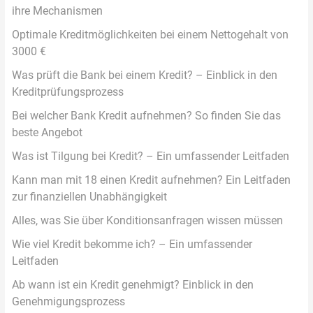
ihre Mechanismen
Optimale Kreditmöglichkeiten bei einem Nettogehalt von
3000 €
Was prüft die Bank bei einem Kredit? – Einblick in den
Kreditprüfungsprozess
Bei welcher Bank Kredit aufnehmen? So finden Sie das
beste Angebot
Was ist Tilgung bei Kredit? – Ein umfassender Leitfaden
Kann man mit 18 einen Kredit aufnehmen? Ein Leitfaden
zur finanziellen Unabhängigkeit
Alles, was Sie über Konditionsanfragen wissen müssen
Wie viel Kredit bekomme ich? – Ein umfassender
Leitfaden
Ab wann ist ein Kredit genehmigt? Einblick in den
Genehmigungsprozess