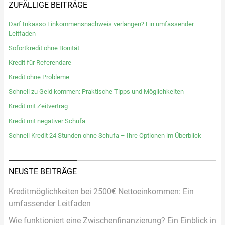
ZUFÄLLIGE BEITRÄGE
Darf Inkasso Einkommensnachweis verlangen? Ein umfassender
Leitfaden
Sofortkredit ohne Bonität
Kredit für Referendare
Kredit ohne Probleme
Schnell zu Geld kommen: Praktische Tipps und Möglichkeiten
Kredit mit Zeitvertrag
Kredit mit negativer Schufa
Schnell Kredit 24 Stunden ohne Schufa – Ihre Optionen im Überblick
NEUSTE BEITRÄGE
Kreditmöglichkeiten bei 2500€ Nettoeinkommen: Ein
umfassender Leitfaden
Wie funktioniert eine Zwischenfinanzierung? Ein Einblick in