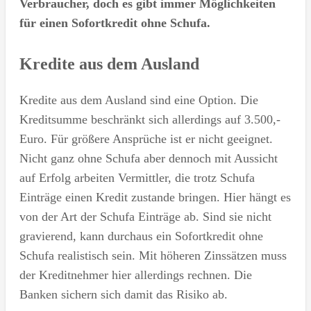
Verbraucher, doch es gibt immer Möglichkeiten
für einen Sofortkredit ohne Schufa.
Kredite aus dem Ausland
Kredite aus dem Ausland sind eine Option. Die
Kreditsumme beschränkt sich allerdings auf 3.500,-
Euro. Für größere Ansprüche ist er nicht geeignet.
Nicht ganz ohne Schufa aber dennoch mit Aussicht
auf Erfolg arbeiten Vermittler, die trotz Schufa
Einträge einen Kredit zustande bringen. Hier hängt es
von der Art der Schufa Einträge ab. Sind sie nicht
gravierend, kann durchaus ein Sofortkredit ohne
Schufa realistisch sein. Mit höheren Zinssätzen muss
der Kreditnehmer hier allerdings rechnen. Die
Banken sichern sich damit das Risiko ab.