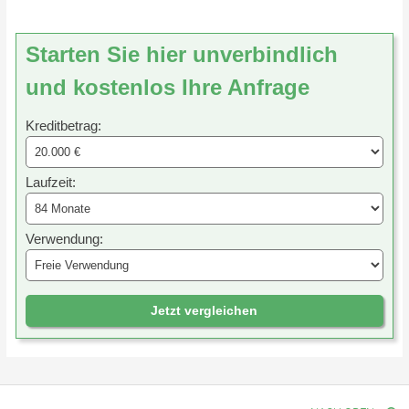
Starten Sie hier unverbindlich
und kostenlos Ihre Anfrage
Kreditbetrag:
Laufzeit:
Verwendung:
Jetzt vergleichen