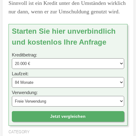
Sinnvoll ist ein Kredit unter den Umständen wirklich
nur dann, wenn er zur Umschuldung genutzt wird.
Starten Sie hier unverbindlich
und kostenlos Ihre Anfrage
Kreditbetrag:
Laufzeit:
Verwendung:
Jetzt vergleichen
CATEGORY