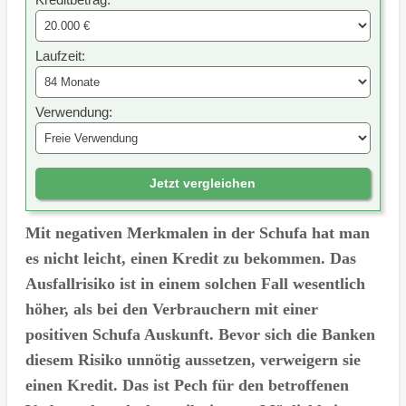
Laufzeit:
Verwendung:
Jetzt vergleichen
Mit negativen Merkmalen in der Schufa hat man
es nicht leicht, einen Kredit zu bekommen. Das
Ausfallrisiko ist in einem solchen Fall wesentlich
höher, als bei den Verbrauchern mit einer
positiven Schufa Auskunft. Bevor sich die Banken
diesem Risiko unnötig aussetzen, verweigern sie
einen Kredit. Das ist Pech für den betroffenen