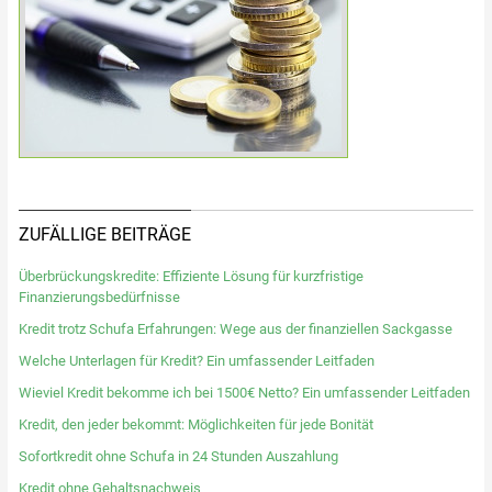
ZUFÄLLIGE BEITRÄGE
Überbrückungskredite: Effiziente Lösung für kurzfristige
Finanzierungsbedürfnisse
Kredit trotz Schufa Erfahrungen: Wege aus der finanziellen Sackgasse
Welche Unterlagen für Kredit? Ein umfassender Leitfaden
Wieviel Kredit bekomme ich bei 1500€ Netto? Ein umfassender Leitfaden
Kredit, den jeder bekommt: Möglichkeiten für jede Bonität
Sofortkredit ohne Schufa in 24 Stunden Auszahlung
Kredit ohne Gehaltsnachweis