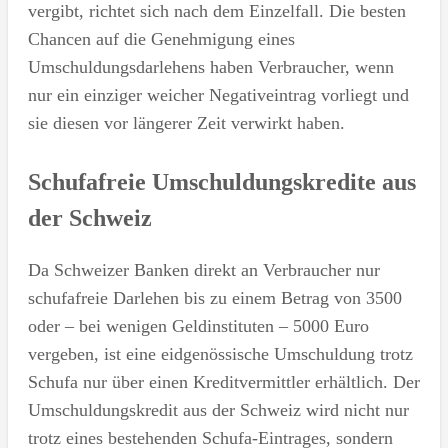
vergibt, richtet sich nach dem Einzelfall. Die besten
Chancen auf die Genehmigung eines
Umschuldungsdarlehens haben Verbraucher, wenn
nur ein einziger weicher Negativeintrag vorliegt und
sie diesen vor längerer Zeit verwirkt haben.
Schufafreie Umschuldungskredite aus
der Schweiz
Da Schweizer Banken direkt an Verbraucher nur
schufafreie Darlehen bis zu einem Betrag von 3500
oder – bei wenigen Geldinstituten – 5000 Euro
vergeben, ist eine eidgenössische Umschuldung trotz
Schufa nur über einen Kreditvermittler erhältlich. Der
Umschuldungskredit aus der Schweiz wird nicht nur
trotz eines bestehenden Schufa-Eintrages, sondern