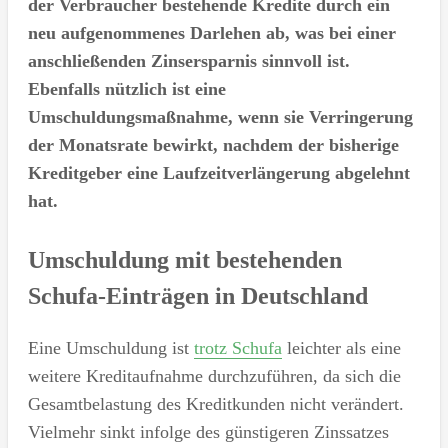
der Verbraucher bestehende Kredite durch ein
neu aufgenommenes Darlehen ab, was bei einer
anschließenden Zinsersparnis sinnvoll ist.
Ebenfalls nützlich ist eine
Umschuldungsmaßnahme, wenn sie Verringerung
der Monatsrate bewirkt, nachdem der bisherige
Kreditgeber eine Laufzeitverlängerung abgelehnt
hat.
Umschuldung mit bestehenden
Schufa-Einträgen in Deutschland
Eine Umschuldung ist
trotz Schufa
leichter als eine
weitere Kreditaufnahme durchzuführen, da sich die
Gesamtbelastung des Kreditkunden nicht verändert.
Vielmehr sinkt infolge des günstigeren Zinssatzes