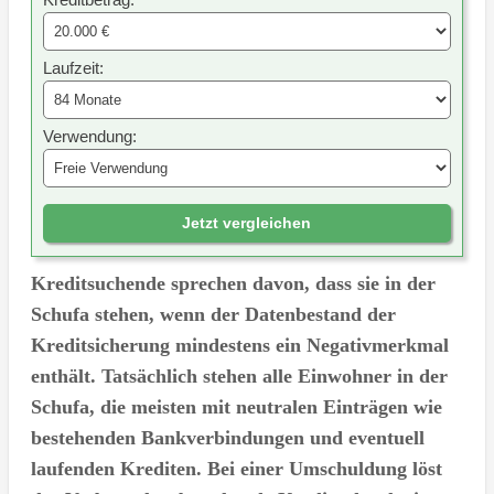
Laufzeit:
Verwendung:
Jetzt vergleichen
Kreditsuchende sprechen davon, dass sie in der
Schufa stehen, wenn der Datenbestand der
Kreditsicherung mindestens ein Negativmerkmal
enthält. Tatsächlich stehen alle Einwohner in der
Schufa, die meisten mit neutralen Einträgen wie
bestehenden Bankverbindungen und eventuell
laufenden Krediten. Bei einer Umschuldung löst