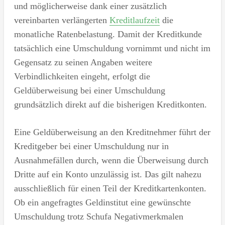
und möglicherweise dank einer zusätzlich
vereinbarten verlängerten
Kreditlaufzeit
die
monatliche Ratenbelastung. Damit der Kreditkunde
tatsächlich eine Umschuldung vornimmt und nicht im
Gegensatz zu seinen Angaben weitere
Verbindlichkeiten eingeht, erfolgt die
Geldüberweisung bei einer Umschuldung
grundsätzlich direkt auf die bisherigen Kreditkonten.
Eine Geldüberweisung an den Kreditnehmer führt der
Kreditgeber bei einer Umschuldung nur in
Ausnahmefällen durch, wenn die Überweisung durch
Dritte auf ein Konto unzulässig ist. Das gilt nahezu
ausschließlich für einen Teil der Kreditkartenkonten.
Ob ein angefragtes Geldinstitut eine gewünschte
Umschuldung trotz Schufa Negativmerkmalen