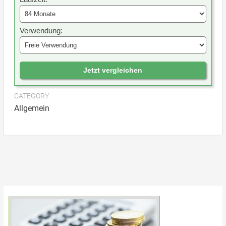
Verwendung:
Jetzt vergleichen
CATEGORY
Allgemein