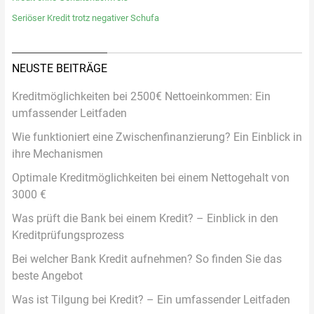
Seriöser Kredit trotz negativer Schufa
NEUSTE BEITRÄGE
Kreditmöglichkeiten bei 2500€ Nettoeinkommen: Ein
umfassender Leitfaden
Wie funktioniert eine Zwischenfinanzierung? Ein Einblick in
ihre Mechanismen
Optimale Kreditmöglichkeiten bei einem Nettogehalt von
3000 €
Was prüft die Bank bei einem Kredit? – Einblick in den
Kreditprüfungsprozess
Bei welcher Bank Kredit aufnehmen? So finden Sie das
beste Angebot
Was ist Tilgung bei Kredit? – Ein umfassender Leitfaden