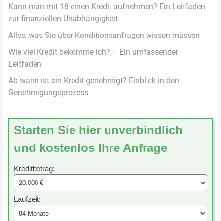
Kann man mit 18 einen Kredit aufnehmen? Ein Leitfaden
zur finanziellen Unabhängigkeit
Alles, was Sie über Konditionsanfragen wissen müssen
Wie viel Kredit bekomme ich? – Ein umfassender
Leitfaden
Ab wann ist ein Kredit genehmigt? Einblick in den
Genehmigungsprozess
Starten Sie hier unverbindlich
und kostenlos Ihre Anfrage
Kreditbetrag:
Laufzeit: