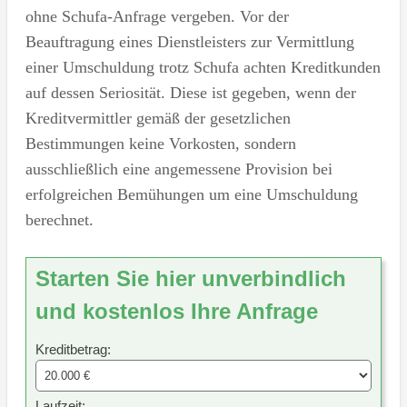
ohne Schufa-Anfrage vergeben. Vor der
Beauftragung eines Dienstleisters zur Vermittlung
einer Umschuldung trotz Schufa achten Kreditkunden
auf dessen Seriosität. Diese ist gegeben, wenn der
Kreditvermittler gemäß der gesetzlichen
Bestimmungen keine Vorkosten, sondern
ausschließlich eine angemessene Provision bei
erfolgreichen Bemühungen um eine Umschuldung
berechnet.
Starten Sie hier unverbindlich
und kostenlos Ihre Anfrage
Kreditbetrag:
Laufzeit: