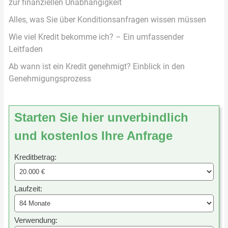
zur finanziellen Unabhängigkeit
Alles, was Sie über Konditionsanfragen wissen müssen
Wie viel Kredit bekomme ich? – Ein umfassender
Leitfaden
Ab wann ist ein Kredit genehmigt? Einblick in den
Genehmigungsprozess
Starten Sie hier unverbindlich
und kostenlos Ihre Anfrage
Kreditbetrag:
Laufzeit:
Verwendung: