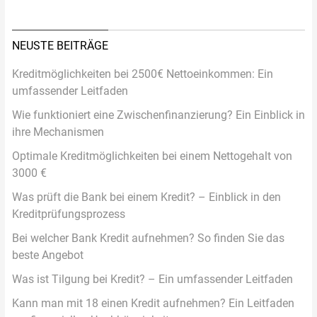
NEUSTE BEITRÄGE
Kreditmöglichkeiten bei 2500€ Nettoeinkommen: Ein
umfassender Leitfaden
Wie funktioniert eine Zwischenfinanzierung? Ein Einblick in
ihre Mechanismen
Optimale Kreditmöglichkeiten bei einem Nettogehalt von
3000 €
Was prüft die Bank bei einem Kredit? – Einblick in den
Kreditprüfungsprozess
Bei welcher Bank Kredit aufnehmen? So finden Sie das
beste Angebot
Was ist Tilgung bei Kredit? – Ein umfassender Leitfaden
Kann man mit 18 einen Kredit aufnehmen? Ein Leitfaden