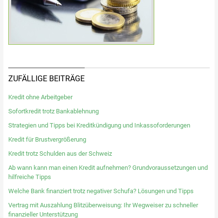
ZUFÄLLIGE BEITRÄGE
Kredit ohne Arbeitgeber
Sofortkredit trotz Bankablehnung
Strategien und Tipps bei Kreditkündigung und Inkassoforderungen
Kredit für Brustvergrößerung
Kredit trotz Schulden aus der Schweiz
Ab wann kann man einen Kredit aufnehmen? Grundvoraussetzungen und
hilfreiche Tipps
Welche Bank finanziert trotz negativer Schufa? Lösungen und Tipps
Vertrag mit Auszahlung Blitzüberweisung: Ihr Wegweiser zu schneller
finanzieller Unterstützung