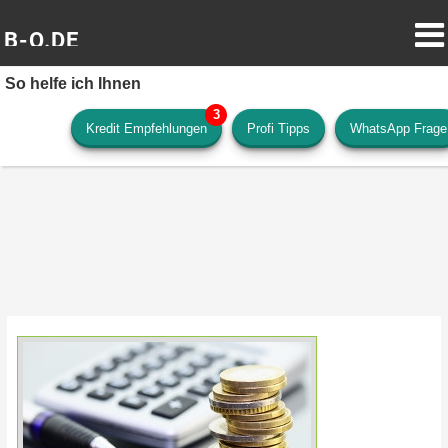
B-O.DE
So helfe ich Ihnen
Kredit Empfehlungen
Profi Tipps
WhatsApp Frage