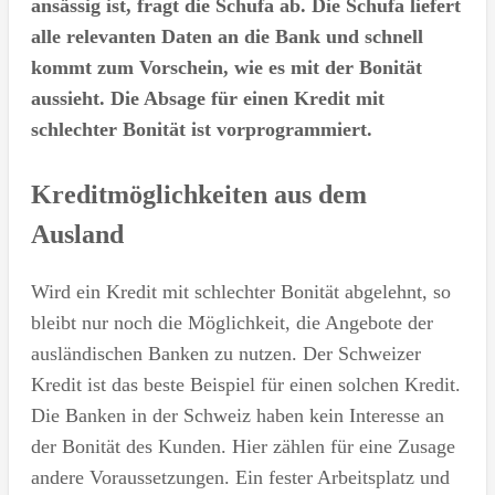
ansässig ist, fragt die Schufa ab. Die Schufa liefert
alle relevanten Daten an die Bank und schnell
kommt zum Vorschein, wie es mit der Bonität
aussieht. Die Absage für einen Kredit mit
schlechter Bonität ist vorprogrammiert.
Kreditmöglichkeiten aus dem
Ausland
Wird ein Kredit mit schlechter Bonität abgelehnt, so
bleibt nur noch die Möglichkeit, die Angebote der
ausländischen Banken zu nutzen. Der Schweizer
Kredit ist das beste Beispiel für einen solchen Kredit.
Die Banken in der Schweiz haben kein Interesse an
der Bonität des Kunden. Hier zählen für eine Zusage
andere Voraussetzungen. Ein fester Arbeitsplatz und