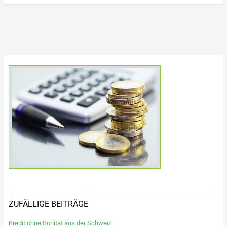
ZUFÄLLIGE BEITRÄGE
Kredit ohne Bonität aus der Schweiz