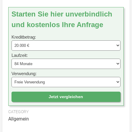
Starten Sie hier unverbindlich
und kostenlos Ihre Anfrage
Kreditbetrag:
Laufzeit:
Verwendung:
Jetzt vergleichen
CATEGORY
Allgemein