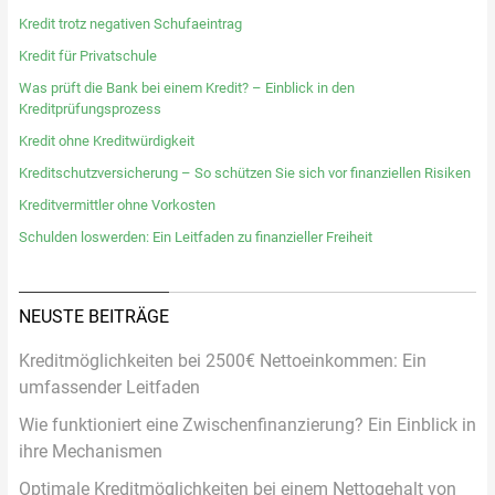
Kredit trotz negativen Schufaeintrag
Kredit für Privatschule
Was prüft die Bank bei einem Kredit? – Einblick in den
Kreditprüfungsprozess
Kredit ohne Kreditwürdigkeit
Kreditschutzversicherung – So schützen Sie sich vor finanziellen Risiken
Kreditvermittler ohne Vorkosten
Schulden loswerden: Ein Leitfaden zu finanzieller Freiheit
NEUSTE BEITRÄGE
Kreditmöglichkeiten bei 2500€ Nettoeinkommen: Ein
umfassender Leitfaden
Wie funktioniert eine Zwischenfinanzierung? Ein Einblick in
ihre Mechanismen
Optimale Kreditmöglichkeiten bei einem Nettogehalt von