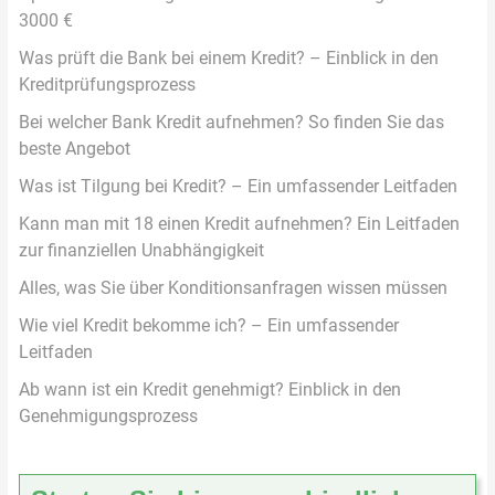
3000 €
Was prüft die Bank bei einem Kredit? – Einblick in den
Kreditprüfungsprozess
Bei welcher Bank Kredit aufnehmen? So finden Sie das
beste Angebot
Was ist Tilgung bei Kredit? – Ein umfassender Leitfaden
Kann man mit 18 einen Kredit aufnehmen? Ein Leitfaden
zur finanziellen Unabhängigkeit
Alles, was Sie über Konditionsanfragen wissen müssen
Wie viel Kredit bekomme ich? – Ein umfassender
Leitfaden
Ab wann ist ein Kredit genehmigt? Einblick in den
Genehmigungsprozess