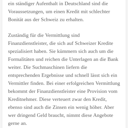
ein ständiger Aufenthalt in Deutschland sind die
Voraussetzungen, um einen Kredit mit schlechter
Bonität aus der Schweiz zu erhalten.
Zuständig für die Vermittlung sind
Finanzdienstleister, die sich auf Schweizer Kredite
spezialisiert haben. Sie kümmern sich auch um die
Formalitäten und reichen die Unterlagen an die Bank
weiter. Die Suchmaschinen liefern die
entsprechenden Ergebnisse und schnell lässt sich ein
Vermittler finden. Bei einer erfolgreichen Vermittlung
bekommt der Finanzdienstleister eine Provision vom
Kreditnehmer. Diese verteuert zwar den Kredit,
ebenso sind auch die Zinsen ein wenig höher. Aber
wer dringend Geld braucht, nimmt diese Angebote
gerne an.