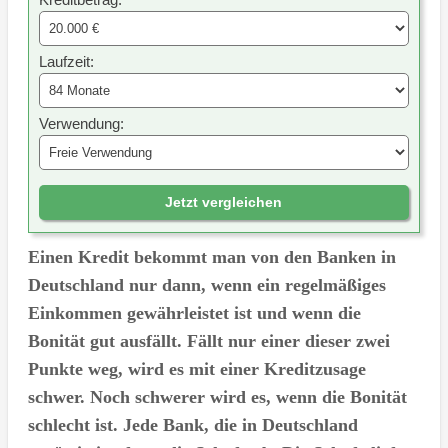
Laufzeit:
Verwendung:
Jetzt vergleichen
Einen Kredit bekommt man von den Banken in
Deutschland nur dann, wenn ein regelmäßiges
Einkommen gewährleistet ist und wenn die
Bonität gut ausfällt. Fällt nur einer dieser zwei
Punkte weg, wird es mit einer Kreditzusage
schwer. Noch schwerer wird es, wenn die Bonität
schlecht ist. Jede Bank, die in Deutschland