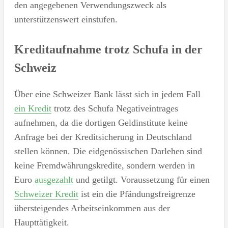
den angegebenen Verwendungszweck als
unterstützenswert einstufen.
Kreditaufnahme trotz Schufa in der
Schweiz
Über eine Schweizer Bank lässt sich in jedem Fall
ein Kredit
trotz des Schufa Negativeintrages
aufnehmen, da die dortigen Geldinstitute keine
Anfrage bei der Kreditsicherung in Deutschland
stellen können. Die eidgenössischen Darlehen sind
keine Fremdwährungskredite, sondern werden in
Euro
ausgezahlt
und getilgt. Voraussetzung für einen
Schweizer Kredit
ist ein die Pfändungsfreigrenze
übersteigendes Arbeitseinkommen aus der
Haupttätigkeit.