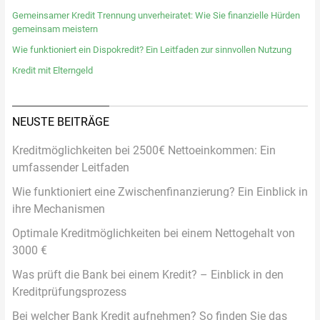
Gemeinsamer Kredit Trennung unverheiratet: Wie Sie finanzielle Hürden
gemeinsam meistern
Wie funktioniert ein Dispokredit? Ein Leitfaden zur sinnvollen Nutzung
Kredit mit Elterngeld
NEUSTE BEITRÄGE
Kreditmöglichkeiten bei 2500€ Nettoeinkommen: Ein
umfassender Leitfaden
Wie funktioniert eine Zwischenfinanzierung? Ein Einblick in
ihre Mechanismen
Optimale Kreditmöglichkeiten bei einem Nettogehalt von
3000 €
Was prüft die Bank bei einem Kredit? – Einblick in den
Kreditprüfungsprozess
Bei welcher Bank Kredit aufnehmen? So finden Sie das