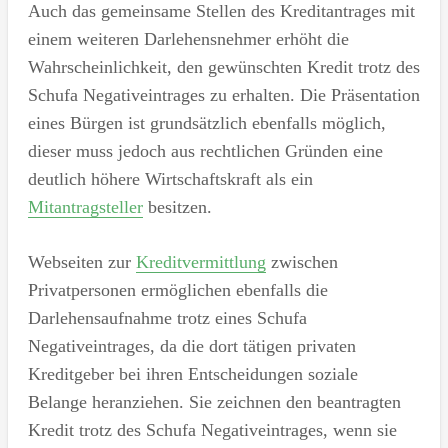
Auch das gemeinsame Stellen des Kreditantrages mit
einem weiteren Darlehensnehmer erhöht die
Wahrscheinlichkeit, den gewünschten Kredit trotz des
Schufa Negativeintrages zu erhalten. Die Präsentation
eines Bürgen ist grundsätzlich ebenfalls möglich,
dieser muss jedoch aus rechtlichen Gründen eine
deutlich höhere Wirtschaftskraft als ein
Mitantragsteller
besitzen.
Webseiten zur
Kreditvermittlung
zwischen
Privatpersonen ermöglichen ebenfalls die
Darlehensaufnahme trotz eines Schufa
Negativeintrages, da die dort tätigen privaten
Kreditgeber bei ihren Entscheidungen soziale
Belange heranziehen. Sie zeichnen den beantragten
Kredit trotz des Schufa Negativeintrages, wenn sie