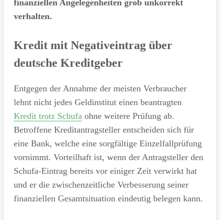
finanziellen Angelegenheiten grob unkorrekt
verhalten.
Kredit mit Negativeintrag über
deutsche Kreditgeber
Entgegen der Annahme der meisten Verbraucher
lehnt nicht jedes Geldinstitut einen beantragten
Kredit trotz Schufa
ohne weitere Prüfung ab.
Betroffene Kreditantragsteller entscheiden sich für
eine Bank, welche eine sorgfältige Einzelfallprüfung
vornimmt. Vorteilhaft ist, wenn der Antragsteller den
Schufa-Eintrag bereits vor einiger Zeit verwirkt hat
und er die zwischenzeitliche Verbesserung seiner
finanziellen Gesamtsituation eindeutig belegen kann.