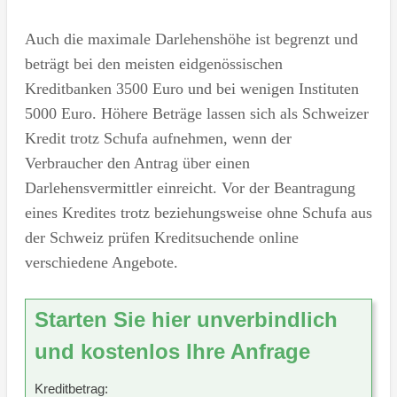
Auch die maximale Darlehenshöhe ist begrenzt und
beträgt bei den meisten eidgenössischen
Kreditbanken 3500 Euro und bei wenigen Instituten
5000 Euro. Höhere Beträge lassen sich als Schweizer
Kredit trotz Schufa aufnehmen, wenn der
Verbraucher den Antrag über einen
Darlehensvermittler einreicht. Vor der Beantragung
eines Kredites trotz beziehungsweise ohne Schufa aus
der Schweiz prüfen Kreditsuchende online
verschiedene Angebote.
Starten Sie hier unverbindlich
und kostenlos Ihre Anfrage
Kreditbetrag: