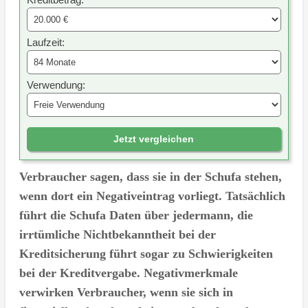
Laufzeit:
Verwendung:
Jetzt vergleichen
Verbraucher sagen, dass sie in der Schufa stehen,
wenn dort ein Negativeintrag vorliegt. Tatsächlich
führt die Schufa Daten über jedermann, die
irrtümliche Nichtbekanntheit bei der
Kreditsicherung führt sogar zu Schwierigkeiten
bei der Kreditvergabe. Negativmerkmale
verwirken Verbraucher, wenn sie sich in