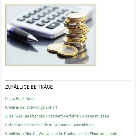
ZUFÄLLIGE BEITRÄGE
Ikano Bank Kredit
Kredit in der Schwangerschaft
Alles, was Sie über das PostIdent-Verfahren wissen müssen
Sofortkredit ohne Schufa in 24 Stunden Auszahlung
Kreditvermittler: Ihr Wegweiser im Dschungel der Finanzangebote