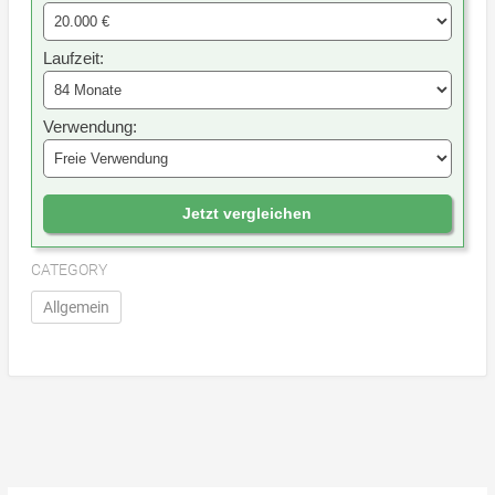
Laufzeit:
Verwendung:
Jetzt vergleichen
CATEGORY
Allgemein