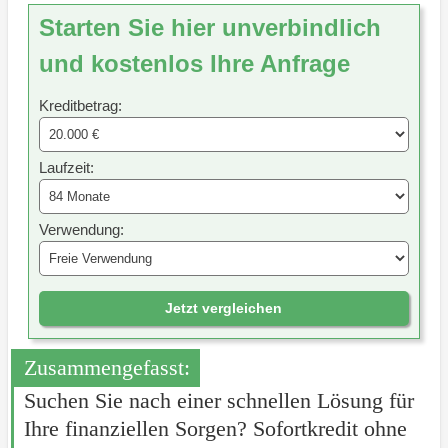
Starten Sie hier unverbindlich
und kostenlos Ihre Anfrage
Kreditbetrag:
Laufzeit:
Verwendung:
Jetzt vergleichen
Zusammengefasst:
Suchen Sie nach einer schnellen Lösung für
Ihre finanziellen Sorgen? Sofortkredit ohne