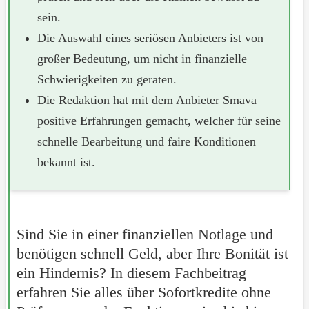
sein.
Die Auswahl eines seriösen Anbieters ist von
großer Bedeutung, um nicht in finanzielle
Schwierigkeiten zu geraten.
Die Redaktion hat mit dem Anbieter Smava
positive Erfahrungen gemacht, welcher für seine
schnelle Bearbeitung und faire Konditionen
bekannt ist.
Sind Sie in einer finanziellen Notlage und
benötigen schnell Geld, aber Ihre Bonität ist
ein Hindernis? In diesem Fachbeitrag
erfahren Sie alles über Sofortkredite ohne