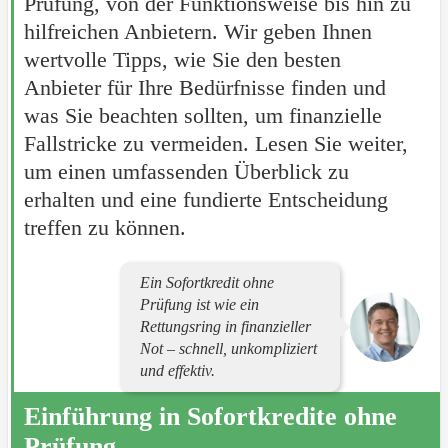
Prüfung, von der Funktionsweise bis hin zu
hilfreichen Anbietern. Wir geben Ihnen
wertvolle Tipps, wie Sie den besten
Anbieter für Ihre Bedürfnisse finden und
was Sie beachten sollten, um finanzielle
Fallstricke zu vermeiden. Lesen Sie weiter,
um einen umfassenden Überblick zu
erhalten und eine fundierte Entscheidung
treffen zu können.
Ein Sofortkredit ohne
Prüfung ist wie ein
Rettungsring in finanzieller
Not – schnell, unkompliziert
und effektiv.
Einführung in Sofortkredite ohne
Prüfung