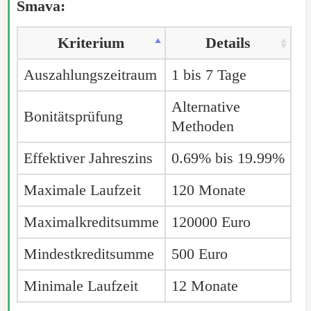
Smava:
Kriterium
Details
Auszahlungszeitraum
1 bis 7 Tage
Alternative
Bonitätsprüfung
Methoden
Effektiver Jahreszins
0.69% bis 19.99%
Maximale Laufzeit
120 Monate
Maximalkreditsumme
120000 Euro
Mindestkreditsumme
500 Euro
Minimale Laufzeit
12 Monate