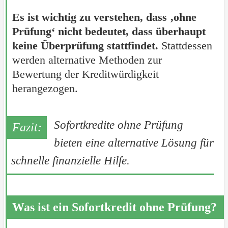
Es ist wichtig zu verstehen, dass ‚ohne
Prüfung‘ nicht bedeutet, dass überhaupt
keine Überprüfung stattfindet.
Stattdessen
werden alternative Methoden zur
Bewertung der Kreditwürdigkeit
herangezogen.
Sofortkredite ohne Prüfung
bieten eine alternative Lösung für
schnelle finanzielle Hilfe.
Was ist ein Sofortkredit ohne Prüfung?