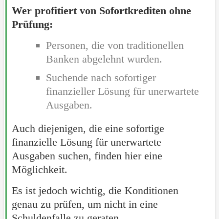
Wer profitiert von Sofortkrediten ohne
Prüfung:
Personen, die von traditionellen
Banken abgelehnt wurden.
Suchende nach sofortiger
finanzieller Lösung für unerwartete
Ausgaben.
Auch diejenigen, die eine sofortige
finanzielle Lösung für unerwartete
Ausgaben suchen, finden hier eine
Möglichkeit.
Es ist jedoch wichtig, die Konditionen
genau zu prüfen, um nicht in eine
Schuldenfalle zu geraten.