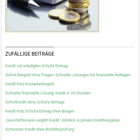
ZUFÄLLIGE BEITRÄGE
Kredit mit erledigten Schufa Eintrag
Sofort Bargeld ohne Fragen: Schnelle Lösungen für finanzielle Notlagen
Kredit trotz Kurzarbeitergeld
Schnelle finanzielle Lösung: Kredit in 24 Stunden
Sofortkredit ohne Schufa Abfrage
Kredit trotz Schufa Eintrag ohne Bürgen
‚Geschäftsmann vergibt Kredit‘: Einblick in private Kreditvergaben
Schweizer Kredit ohne Bonitätsprüfung