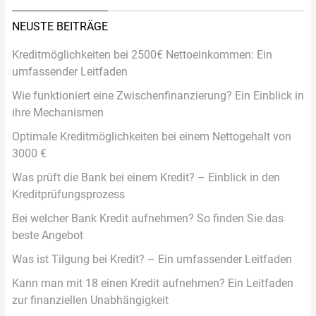
NEUSTE BEITRÄGE
Kreditmöglichkeiten bei 2500€ Nettoeinkommen: Ein
umfassender Leitfaden
Wie funktioniert eine Zwischenfinanzierung? Ein Einblick in
ihre Mechanismen
Optimale Kreditmöglichkeiten bei einem Nettogehalt von
3000 €
Was prüft die Bank bei einem Kredit? – Einblick in den
Kreditprüfungsprozess
Bei welcher Bank Kredit aufnehmen? So finden Sie das
beste Angebot
Was ist Tilgung bei Kredit? – Ein umfassender Leitfaden
Kann man mit 18 einen Kredit aufnehmen? Ein Leitfaden
zur finanziellen Unabhängigkeit