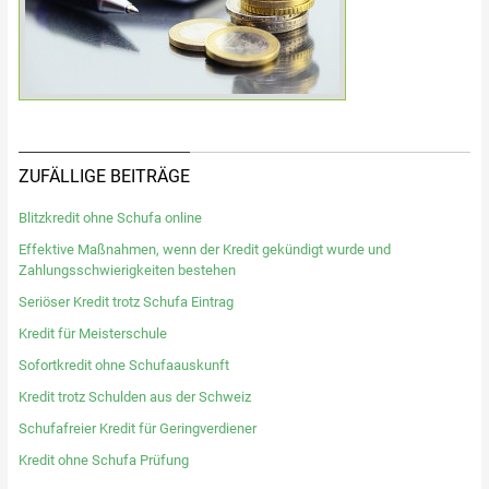
ZUFÄLLIGE BEITRÄGE
Blitzkredit ohne Schufa online
Effektive Maßnahmen, wenn der Kredit gekündigt wurde und
Zahlungsschwierigkeiten bestehen
Seriöser Kredit trotz Schufa Eintrag
Kredit für Meisterschule
Sofortkredit ohne Schufaauskunft
Kredit trotz Schulden aus der Schweiz
Schufafreier Kredit für Geringverdiener
Kredit ohne Schufa Prüfung