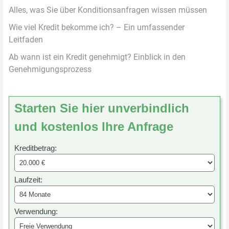
Alles, was Sie über Konditionsanfragen wissen müssen
Wie viel Kredit bekomme ich? – Ein umfassender
Leitfaden
Ab wann ist ein Kredit genehmigt? Einblick in den
Genehmigungsprozess
Starten Sie hier unverbindlich
und kostenlos Ihre Anfrage
Kreditbetrag:
Laufzeit:
Verwendung: