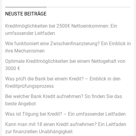
NEUSTE BEITRÄGE
Kreditmöglichkeiten bei 2500€ Nettoeinkommen: Ein
umfassender Leitfaden
Wie funktioniert eine Zwischenfinanzierung? Ein Einblick in
ihre Mechanismen
Optimale Kreditmöglichkeiten bei einem Nettogehalt von
3000 €
Was prüft die Bank bei einem Kredit? – Einblick in den
Kreditprüfungsprozess
Bei welcher Bank Kredit aufnehmen? So finden Sie das
beste Angebot
Was ist Tilgung bei Kredit? – Ein umfassender Leitfaden
Kann man mit 18 einen Kredit aufnehmen? Ein Leitfaden
zur finanziellen Unabhängigkeit