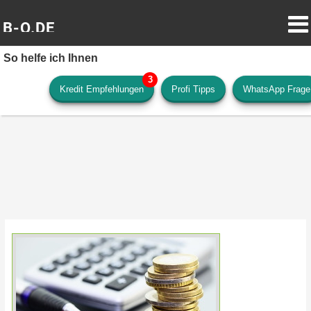
B-O.DE
So helfe ich Ihnen
Kredit Empfehlungen
Profi Tipps
WhatsApp Frage